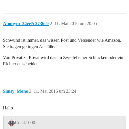
Anonym_34ee7c2736c9
2
11. Mai 2016 um 20:05
Schwund ist immer, das wissen Post und Versender wie Amazon.
Sie tragen geringen Ausfälle.
Von Privat zu Privat wird das im Zweifel einer Schlucken oder ein
Richter entscheiden.
Simsy_Mone
3
11. Mai 2016 um 23:24
Hallo
Crack1000: