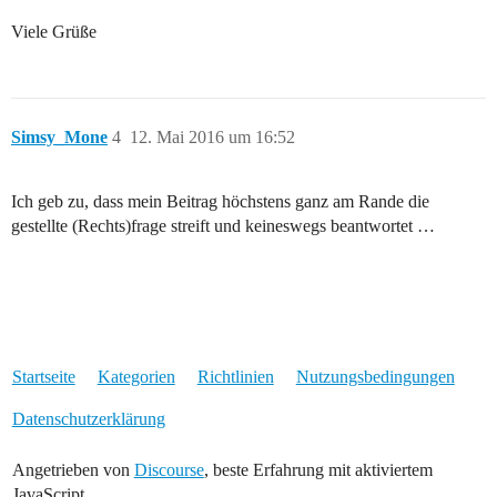
Viele Grüße
Simsy_Mone
4
12. Mai 2016 um 16:52
Ich geb zu, dass mein Beitrag höchstens ganz am Rande die
gestellte (Rechts)frage streift und keineswegs beantwortet …
Startseite
Kategorien
Richtlinien
Nutzungsbedingungen
Datenschutzerklärung
Angetrieben von
Discourse
, beste Erfahrung mit aktiviertem
JavaScript