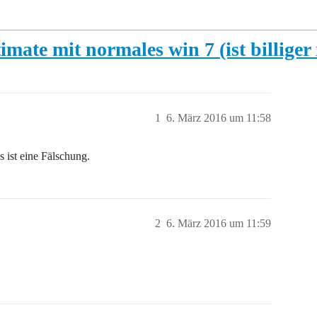
mate mit normales win 7 (ist billiger
1
6. März 2016 um 11:58
s ist eine Fälschung.
2
6. März 2016 um 11:59