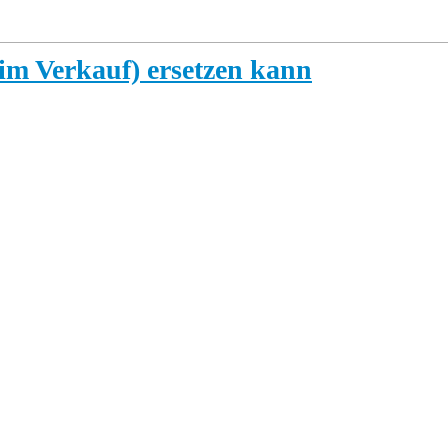
 im Verkauf) ersetzen kann