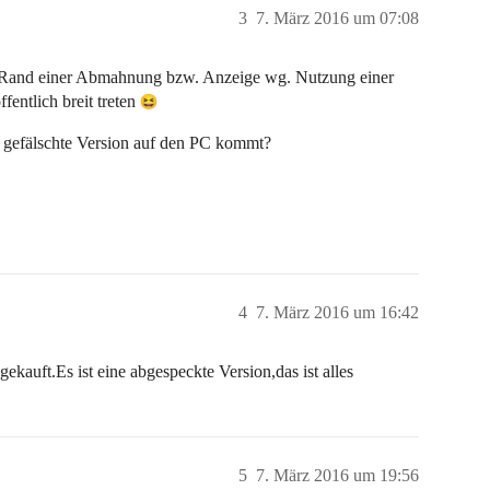
3
7. März 2016 um 07:08
 den Rand einer Abmahnung bzw. Anzeige wg. Nutzung einer
fentlich breit treten
ch gefälschte Version auf den PC kommt?
4
7. März 2016 um 16:42
kauft.Es ist eine abgespeckte Version,das ist alles
5
7. März 2016 um 19:56