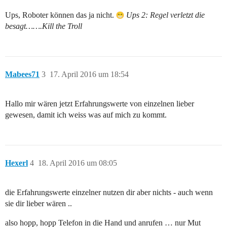
Ups, Roboter können das ja nicht.
Ups 2: Regel verletzt die
besagt…….Kill the Troll
Mabees71
3
17. April 2016 um 18:54
Hallo mir wären jetzt Erfahrungswerte von einzelnen lieber
gewesen, damit ich weiss was auf mich zu kommt.
Hexerl
4
18. April 2016 um 08:05
die Erfahrungswerte einzelner nutzen dir aber nichts - auch wenn
sie dir lieber wären ..
also hopp, hopp Telefon in die Hand und anrufen … nur Mut