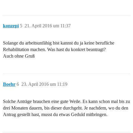
konzepi
5
21. April 2016 um 11:37
Solange du arbeitsunfähig bist kannst du ja keine berufliche
Rehabilitation machen. Was hast du konkret beantragt?
Auch ohne Gruß
Boehr
6
23. April 2016 um 11:19
Solche Anträge brauchen eine gute Weile. Es kann schon mal bis zu
drei Monaten dauern, bis dieser durchgeht. Je nachdem, wo du den
Antrag gestellt hast, musst du etwas Geduld mitbringen.