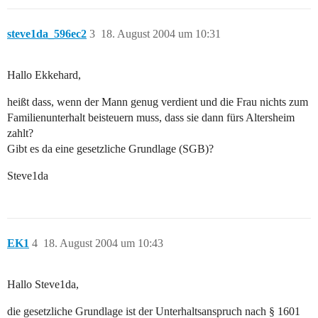
steve1da_596ec2
3
18. August 2004 um 10:31
Hallo Ekkehard,
heißt dass, wenn der Mann genug verdient und die Frau nichts zum
Familienunterhalt beisteuern muss, dass sie dann fürs Altersheim
zahlt?
Gibt es da eine gesetzliche Grundlage (SGB)?
Steve1da
EK1
4
18. August 2004 um 10:43
Hallo Steve1da,
die gesetzliche Grundlage ist der Unterhaltsanspruch nach § 1601