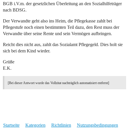
BGB i.V.m. der gesetzlichen Überleitung an den Sozialhilfeträger
nach BDSG.
Der Verwandte geht also ins Heim, die Pflegekasse zahlt bei
Pflegestufe noch einen bestimmten Teil dazu, den Rest muss der
Verwandte über seine Rente und sein Vermögen aufbringen.
Reicht dies nicht aus, zahlt das Sozialamt Pflegegeld. Dies holt sie
sich bei dem Kind wieder.
Grüße
E.K.
[Bei dieser Antwort wurde das Vollzitat nachträglich automatisiert entfernt]
Startseite
Kategorien
Richtlinien
Nutzungsbedingungen