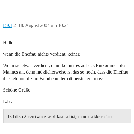
EK1
2
18. August 2004 um 10:24
Hallo,
wenn die Ehefrau nichts verdient, keiner.
Wenn sie etwas verdient, dann kommt es auf das Einkommen des
Mannes an, denn möglicherweise ist das so hoch, dass die Ehefrau
ihr Geld nicht zum Familienunterhalt beisteuern muss.
Schöne Grüße
E.K.
[Bei dieser Antwort wurde das Vollzitat nachträglich automatisiert entfernt]