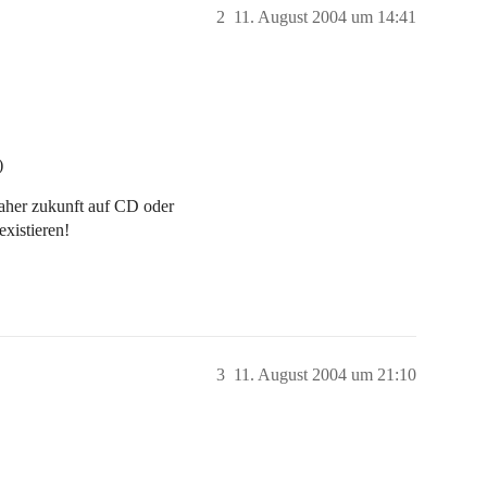
2
11. August 2004 um 14:41
)
 naher zukunft auf CD oder
existieren!
3
11. August 2004 um 21:10