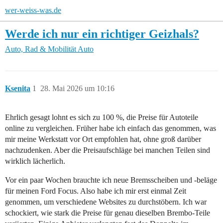
wer-weiss-was.de
Werde ich nur ein richtiger Geizhals?
Auto, Rad & Mobilität
Auto
Ksenita
1
28. Mai 2026 um 10:16
Ehrlich gesagt lohnt es sich zu 100 %, die Preise für Autoteile
online zu vergleichen. Früher habe ich einfach das genommen, was
mir meine Werkstatt vor Ort empfohlen hat, ohne groß darüber
nachzudenken. Aber die Preisaufschläge bei manchen Teilen sind
wirklich lächerlich.
Vor ein paar Wochen brauchte ich neue Bremsscheiben und -beläge
für meinen Ford Focus. Also habe ich mir erst einmal Zeit
genommen, um verschiedene Websites zu durchstöbern. Ich war
schockiert, wie stark die Preise für genau dieselben Brembo-Teile