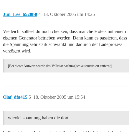
Jun_Lee_6520b0
4
18. Oktober 2005 um 14:25
Vielleicht solltest du noch checken, dass manche Hotels mit einem
eigenen Generator betrieben werden. Dann kann es passieren, dass
die Spannung sehr stark schwankt und dadurch der Ladeprozess
verzögert wird.
[Bei dieser Antwort wurde das Vollzitat nachträglich automatisiert entfernt]
Olaf_dfa415
5
18. Oktober 2005 um 15:54
wieviel spannung haben die dort