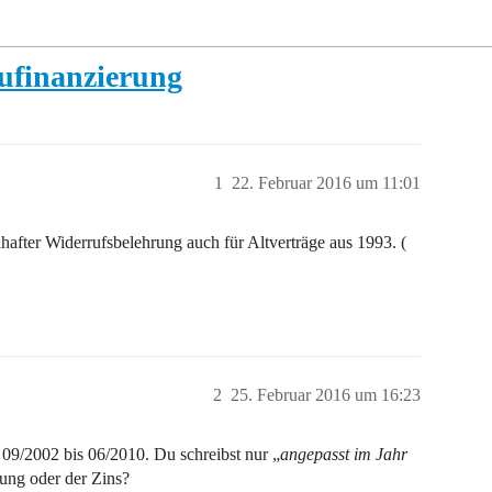
ufinanzierung
1
22. Februar 2016 um 11:01
hafter Widerrufsbelehrung auch für Altverträge aus 1993. (
2
25. Februar 2016 um 16:23
m 09/2002 bis 06/2010. Du schreibst nur „
angepasst im Jahr
ung oder der Zins?