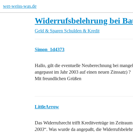
wer-weiss-was.de
Widerrufsbelehrung bei Ba
Geld & Sparen
Schulden & Kredit
Simon_1d4373
Hallo, gilt die eventuelle Neuberechnung bei mangel
angepasst im Jahr 2003 auf einen neuen Zinssatz) ?
Mit freundlichen Grüßen
LittleArrow
Das Widerrufsrecht trifft Kreditverträge im Zeitrau
2003
“. Was wurde da angepaßt, die Widerrufsbelehr