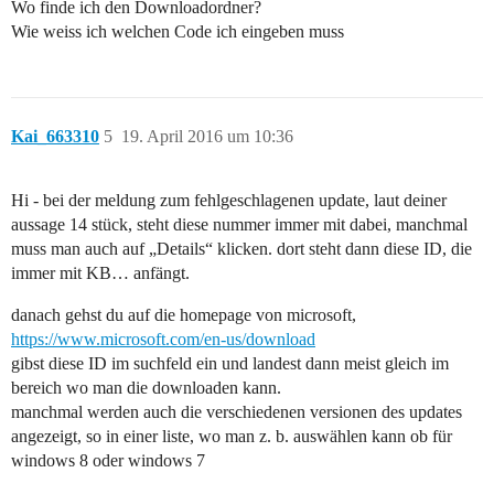
Wo finde ich den Downloadordner?
Wie weiss ich welchen Code ich eingeben muss
Kai_663310
5
19. April 2016 um 10:36
Hi - bei der meldung zum fehlgeschlagenen update, laut deiner
aussage 14 stück, steht diese nummer immer mit dabei, manchmal
muss man auch auf „Details“ klicken. dort steht dann diese ID, die
immer mit KB… anfängt.
danach gehst du auf die homepage von microsoft,
https://www.microsoft.com/en-us/download
gibst diese ID im suchfeld ein und landest dann meist gleich im
bereich wo man die downloaden kann.
manchmal werden auch die verschiedenen versionen des updates
angezeigt, so in einer liste, wo man z. b. auswählen kann ob für
windows 8 oder windows 7