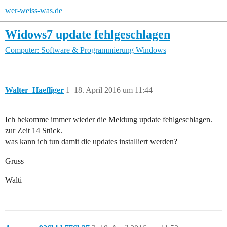
wer-weiss-was.de
Widows7 update fehlgeschlagen
Computer: Software & Programmierung
Windows
Walter_Haefliger
1
18. April 2016 um 11:44
Ich bekomme immer wieder die Meldung update fehlgeschlagen.
zur Zeit 14 Stück.
was kann ich tun damit die updates installiert werden?
Gruss
Walti