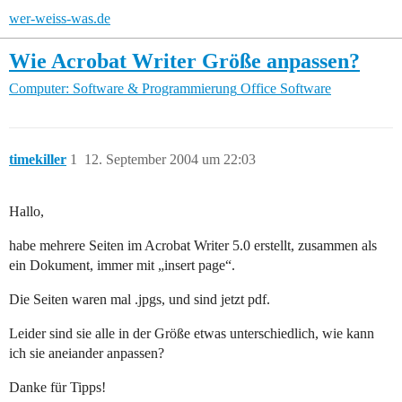
wer-weiss-was.de
Wie Acrobat Writer Größe anpassen?
Computer: Software & Programmierung
Office Software
timekiller
1
12. September 2004 um 22:03
Hallo,
habe mehrere Seiten im Acrobat Writer 5.0 erstellt, zusammen als
ein Dokument, immer mit „insert page“.
Die Seiten waren mal .jpgs, und sind jetzt pdf.
Leider sind sie alle in der Größe etwas unterschiedlich, wie kann
ich sie aneiander anpassen?
Danke für Tipps!