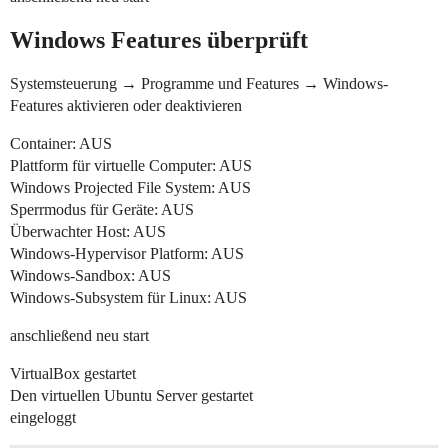
Windows Features überprüft
Systemsteuerung → Programme und Features → Windows-
Features aktivieren oder deaktivieren
Container: AUS
Plattform für virtuelle Computer: AUS
Windows Projected File System: AUS
Sperrmodus für Geräte: AUS
Überwachter Host: AUS
Windows-Hypervisor Platform: AUS
Windows-Sandbox: AUS
Windows-Subsystem für Linux: AUS
anschließend neu start
VirtualBox gestartet
Den virtuellen Ubuntu Server gestartet
eingeloggt