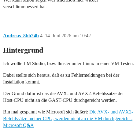
verschlimmbessert hat.
Andreas_8bb24b
4
14. Juni 2026 um 10:42
Hintergrund
Ich wollte LM Studio, bzw. llmster unter Linux in einer VM Testen.
Dabei stellte sich heraus, daß es zu Fehlermeldungen bei der
Installation kommt.
Der Grund dafür ist das die AVX- und AVX2-Befehlssätze der
Host-CPU nicht an die GAST-CPU durchgereicht werden.
Bin mal gespannt wie Microsoft sich äußert:
Die AVX- und AVX2-
Befehlssätze meiner CPU, werden nicht an die VM durchgereicht -
Microsoft Q&A