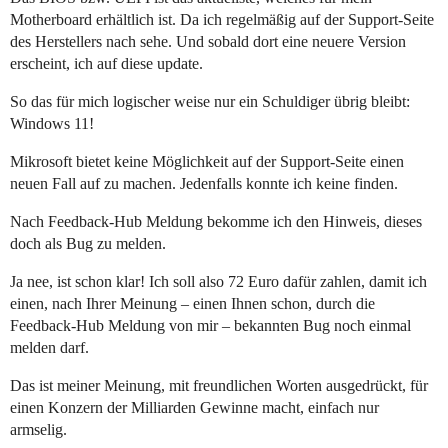
Motherboard erhältlich ist. Da ich regelmäßig auf der Support-Seite
des Herstellers nach sehe. Und sobald dort eine neuere Version
erscheint, ich auf diese update.
So das für mich logischer weise nur ein Schuldiger übrig bleibt:
Windows 11!
Mikrosoft bietet keine Möglichkeit auf der Support-Seite einen
neuen Fall auf zu machen. Jedenfalls konnte ich keine finden.
Nach Feedback-Hub Meldung bekomme ich den Hinweis, dieses
doch als Bug zu melden.
Ja nee, ist schon klar! Ich soll also 72 Euro dafür zahlen, damit ich
einen, nach Ihrer Meinung – einen Ihnen schon, durch die
Feedback-Hub Meldung von mir – bekannten Bug noch einmal
melden darf.
Das ist meiner Meinung, mit freundlichen Worten ausgedrückt, für
einen Konzern der Milliarden Gewinne macht, einfach nur
armselig.