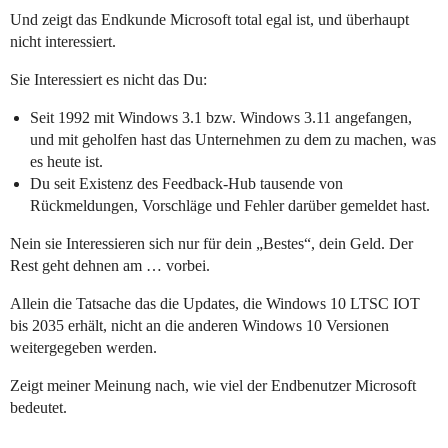
Und zeigt das Endkunde Microsoft total egal ist, und überhaupt
nicht interessiert.
Sie Interessiert es nicht das Du:
Seit 1992 mit Windows 3.1 bzw. Windows 3.11 angefangen,
und mit geholfen hast das Unternehmen zu dem zu machen, was
es heute ist.
Du seit Existenz des Feedback-Hub tausende von
Rückmeldungen, Vorschläge und Fehler darüber gemeldet hast.
Nein sie Interessieren sich nur für dein „Bestes“, dein Geld. Der
Rest geht dehnen am … vorbei.
Allein die Tatsache das die Updates, die Windows 10 LTSC IOT
bis 2035 erhält, nicht an die anderen Windows 10 Versionen
weitergegeben werden.
Zeigt meiner Meinung nach, wie viel der Endbenutzer Microsoft
bedeutet.