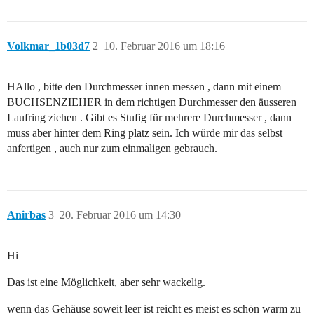
Volkmar_1b03d7
2
10. Februar 2016 um 18:16
HAllo , bitte den Durchmesser innen messen , dann mit einem
BUCHSENZIEHER in dem richtigen Durchmesser den äusseren
Laufring ziehen . Gibt es Stufig für mehrere Durchmesser , dann
muss aber hinter dem Ring platz sein. Ich würde mir das selbst
anfertigen , auch nur zum einmaligen gebrauch.
Anirbas
3
20. Februar 2016 um 14:30
Hi
Das ist eine Möglichkeit, aber sehr wackelig.
wenn das Gehäuse soweit leer ist reicht es meist es schön warm zu