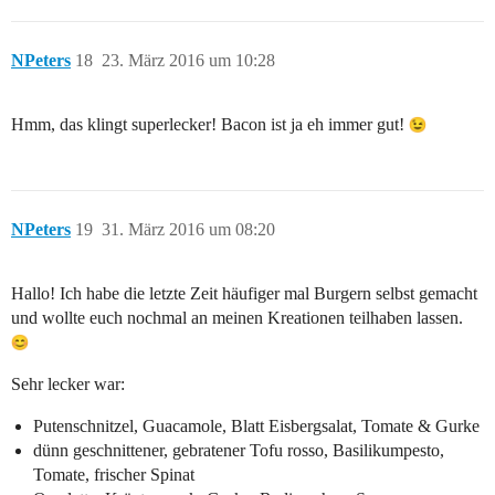
NPeters
18
23. März 2016 um 10:28
Hmm, das klingt superlecker! Bacon ist ja eh immer gut!
NPeters
19
31. März 2016 um 08:20
Hallo! Ich habe die letzte Zeit häufiger mal Burgern selbst gemacht
und wollte euch nochmal an meinen Kreationen teilhaben lassen.
Sehr lecker war:
Putenschnitzel, Guacamole, Blatt Eisbergsalat, Tomate & Gurke
dünn geschnittener, gebratener Tofu rosso, Basilikumpesto,
Tomate, frischer Spinat