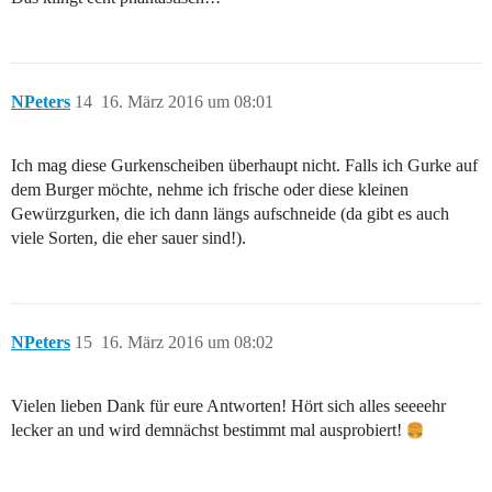
NPeters
14
16. März 2016 um 08:01
Ich mag diese Gurkenscheiben überhaupt nicht. Falls ich Gurke auf
dem Burger möchte, nehme ich frische oder diese kleinen
Gewürzgurken, die ich dann längs aufschneide (da gibt es auch
viele Sorten, die eher sauer sind!).
NPeters
15
16. März 2016 um 08:02
Vielen lieben Dank für eure Antworten! Hört sich alles seeeehr
lecker an und wird demnächst bestimmt mal ausprobiert!