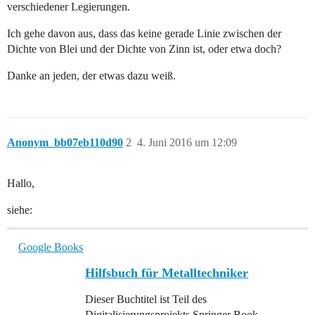
verschiedener Legierungen.
Ich gehe davon aus, dass das keine gerade Linie zwischen der
Dichte von Blei und der Dichte von Zinn ist, oder etwa doch?
Danke an jeden, der etwas dazu weiß.
Anonym_bb07eb110d90
2
4. Juni 2016 um 12:09
Hallo,
siehe:
Google Books
Hilfsbuch für Metalltechniker
Dieser Buchtitel ist Teil des
Digitalisierungsprojekts Springer Book