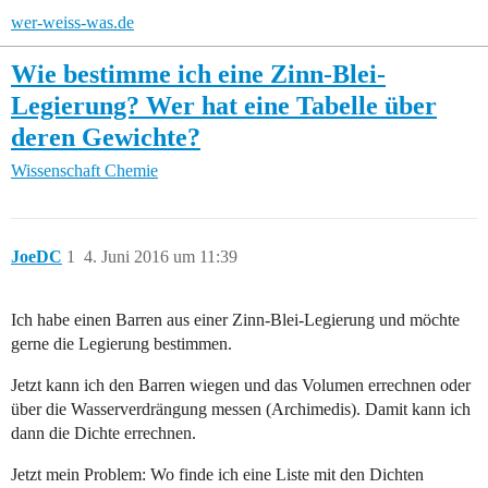
wer-weiss-was.de
Wie bestimme ich eine Zinn-Blei-
Legierung? Wer hat eine Tabelle über
deren Gewichte?
Wissenschaft
Chemie
JoeDC
1
4. Juni 2016 um 11:39
Ich habe einen Barren aus einer Zinn-Blei-Legierung und möchte
gerne die Legierung bestimmen.
Jetzt kann ich den Barren wiegen und das Volumen errechnen oder
über die Wasserverdrängung messen (Archimedis). Damit kann ich
dann die Dichte errechnen.
Jetzt mein Problem: Wo finde ich eine Liste mit den Dichten