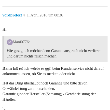
vordprefect
4
1. April 2016 um 08:36
Hi
Mani0776:
Wie gesagt ich möchte denn Garantieanspruch nicht verlieren
und darum nichts falsch machen.
Dann laß es!
Ich würde es ggf. beim Kundenservice nicht darauf
ankommen lassen, ob Sie es merken oder nicht.
Hat das Ding überhaupt noch Garantie und bitte davon
Gewährleistung zu unterscheiden.
Garantie gibt der Hersteller (Samsung) - Gewährleistung der
Händler.
lg,