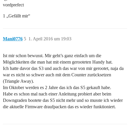
vordprefect
1 „Gefällt mir“
Mani0776
5
1. April 2016 um 19:03
Ist mir schon bewusst. Mir geht’s ganz einfach um die
Möglichkeiten die man hat mit einem gerooteten Handy hat.
Ich hatte davor das S3 und auch das war von mir gerootet, naja da
war es nicht so schwer auch mit dem Counter zurücksetzen
(Triangle Away).
Im Oktober werden es 2 Jahre das ich das S5 gekauft habe.
Habe es schon mal nach einer Anleitung probiert aber beim
Downgraden bootete das S5 nicht mehr und so musste ich wieder
die aktuelle Firmware draufpacken das es wieder funktioniert.