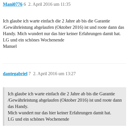
Mani0776
6
2. April 2016 um 11:35
Ich glaube ich warte einfach die 2 Jahre ab bis die Garantie
/Gewährleistung abgelaufen (Oktober 2016) ist und roote dann das
Handy. Mich wundert nur das hier keiner Erfahrungen damit hat.
LG und ein schönes Wochenende
Manuel
dantegabriel
7
2. April 2016 um 13:27
Ich glaube ich warte einfach die 2 Jahre ab bis die Garantie
/Gewährleistung abgelaufen (Oktober 2016) ist und roote dann
das Handy.
Mich wundert nur das hier keiner Erfahrungen damit hat.
LG und ein schönes Wochenende