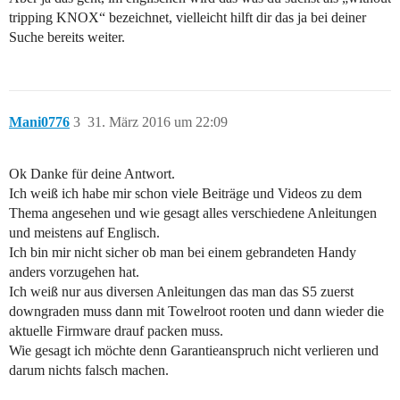
tripping KNOX“ bezeichnet, vielleicht hilft dir das ja bei deiner
Suche bereits weiter.
Mani0776
3
31. März 2016 um 22:09
Ok Danke für deine Antwort.
Ich weiß ich habe mir schon viele Beiträge und Videos zu dem
Thema angesehen und wie gesagt alles verschiedene Anleitungen
und meistens auf Englisch.
Ich bin mir nicht sicher ob man bei einem gebrandeten Handy
anders vorzugehen hat.
Ich weiß nur aus diversen Anleitungen das man das S5 zuerst
downgraden muss dann mit Towelroot rooten und dann wieder die
aktuelle Firmware drauf packen muss.
Wie gesagt ich möchte denn Garantieanspruch nicht verlieren und
darum nichts falsch machen.