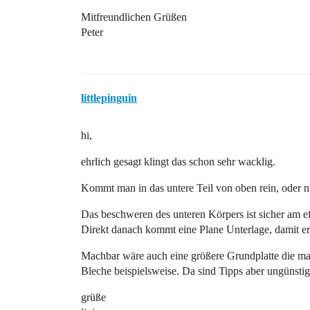
Mitfreundlichen Grüßen
Peter
littlepinguin
hi,
ehrlich gesagt klingt das schon sehr wacklig.
Kommt man in das untere Teil von oben rein, oder n
Das beschweren des unteren Körpers ist sicher am ef
Direkt danach kommt eine Plane Unterlage, damit er 
Machbar wäre auch eine größere Grundplatte die ma
Bleche beispielsweise. Da sind Tipps aber ungünsti
grüße