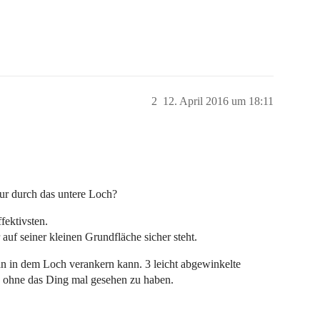
2
12. April 2016 um 18:11
ur durch das untere Loch?
fektivsten.
auf seiner kleinen Grundfläche sicher steht.
n in dem Loch verankern kann. 3 leicht abgewinkelte
g ohne das Ding mal gesehen zu haben.