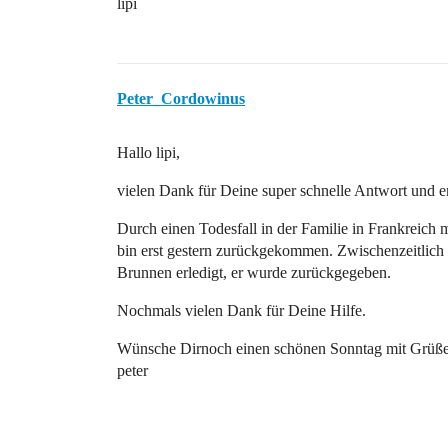
lipi
Peter_Cordowinus
Hallo lipi,
vielen Dank für Deine super schnelle Antwort und en
Durch einen Todesfall in der Familie in Frankreich 
bin erst gestern zurückgekommen. Zwischenzeitlich 
Brunnen erledigt, er wurde zurückgegeben.
Nochmals vielen Dank für Deine Hilfe.
Wünsche Dirnoch einen schönen Sonntag mit Grüße
peter