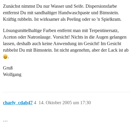
Zunächst nimmst Du nur Wasser und Seife. Dispersionsfarbe
entfernst Du mit sandhaltiger Handwaschpaste und Bimsstein.
Kräftig rubbeln. Ist wirksamer als Peeling oder so 'n Spielkram.
Lösungsmittelhaltige Farben entfernt man mit Terpentinersatz,
Aceton oder Natronlauge. Vorsicht! Nichts in die Augen gelangen
lassen, deshalb auch keine Anwendung im Gesicht! Im Gesicht
rubbelst Du mit Bimsstein. Ist nicht angenehm, aber der Lack ist ab
.
Gruß
Wolfgang
charly_cdab47
4
14. Oktober 2005 um 17:30
…