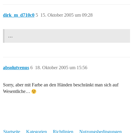
dirk_m_d710c0
5
15. Oktober 2005 um 09:28
…
absolutvenus
6
18. Oktober 2005 um 15:56
Sorry, aber mit Farbe an den Händen beschränkt man sich auf
Wesentliche…
Startseite
Kategorien
Richtlinien
Nutzungsbedingungen