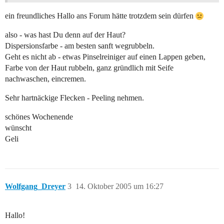
ein freundliches Hallo ans Forum hätte trotzdem sein dürfen
also - was hast Du denn auf der Haut?
Dispersionsfarbe - am besten sanft wegrubbeln.
Geht es nicht ab - etwas Pinselreiniger auf einen Lappen geben,
Farbe von der Haut rubbeln, ganz gründlich mit Seife
nachwaschen, eincremen.
Sehr hartnäckige Flecken - Peeling nehmen.
schönes Wochenende
wünscht
Geli
Wolfgang_Dreyer
3
14. Oktober 2005 um 16:27
Hallo!