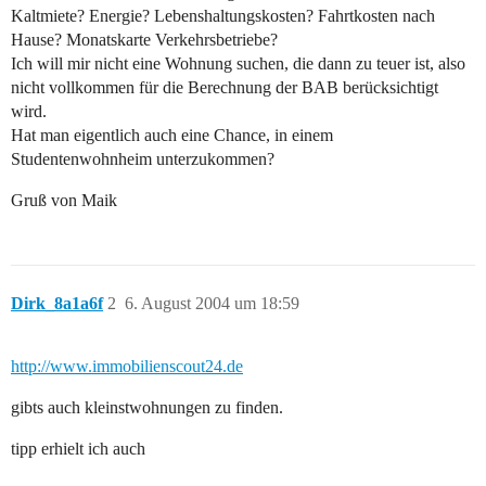
Kaltmiete? Energie? Lebenshaltungskosten? Fahrtkosten nach
Hause? Monatskarte Verkehrsbetriebe?
Ich will mir nicht eine Wohnung suchen, die dann zu teuer ist, also
nicht vollkommen für die Berechnung der BAB berücksichtigt
wird.
Hat man eigentlich auch eine Chance, in einem
Studentenwohnheim unterzukommen?
Gruß von Maik
Dirk_8a1a6f
2
6. August 2004 um 18:59
http://www.immobilienscout24.de
gibts auch kleinstwohnungen zu finden.
tipp erhielt ich auch