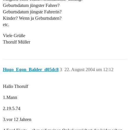
Geburtsdatum jüngster Fahrer?
Geburtsdatum jüngste Fahrerin?
Kinder? Wenn ja Geburtsdaten?
etc.
Viele Grüße
Thorulf Müller
Hugo_Egon_Balder_d05dc8
3
22. August 2004 um 12:12
Hallo Thorulf
1.Mann
2.19.5.74
3.vor 12 Jahren