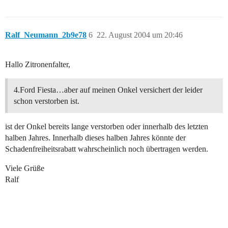
Ralf_Neumann_2b9e78
6
22. August 2004 um 20:46
Hallo Zitronenfalter,
4.Ford Fiesta…aber auf meinen Onkel versichert der leider
schon verstorben ist.
ist der Onkel bereits lange verstorben oder innerhalb des letzten
halben Jahres. Innerhalb dieses halben Jahres könnte der
Schadenfreiheitsrabatt wahrscheinlich noch übertragen werden.
Viele Grüße
Ralf