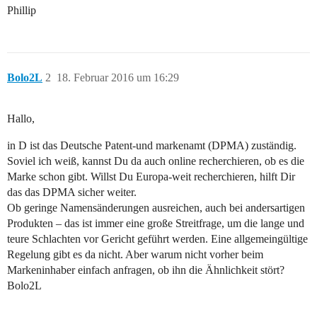
Phillip
Bolo2L
2
18. Februar 2016 um 16:29
Hallo,
in D ist das Deutsche Patent-und markenamt (DPMA) zuständig.
Soviel ich weiß, kannst Du da auch online recherchieren, ob es die
Marke schon gibt. Willst Du Europa-weit recherchieren, hilft Dir
das das DPMA sicher weiter.
Ob geringe Namensänderungen ausreichen, auch bei andersartigen
Produkten – das ist immer eine große Streitfrage, um die lange und
teure Schlachten vor Gericht geführt werden. Eine allgemeingültige
Regelung gibt es da nicht. Aber warum nicht vorher beim
Markeninhaber einfach anfragen, ob ihn die Ähnlichkeit stört?
Bolo2L