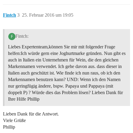
Fintch
3
25. Februar 2016 um 19:05
Fintch:
Liebes Expertenteam,können Sie mir mit folgender Frage
helfen:Ich würde gern eine Joghurtmarke gründen. Nun gibt es
auch in Italien ein Unternehmen für Wein, die den gleichen
Markennamen verwendet. Ich gehe davon aus. dass dieser in
Italien auch geschützt ist. Wie finde ich nun raus, ob ich den
Markennamen benutzen kann? UND: Wenn ich den Namen
nur geringfügig ändere, bspw. Papaya und Pappaya (mit
doppelt P) ? Würde dies das Problem lösen? Lieben Dank für
Ihre Hilfe Phillip
Lieben Dank für die Antwort.
Viele Grüße
Phillip