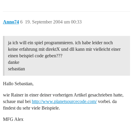
Anno74
6
19. September 2004 um 00:33
ja ich will ein spiel programmieren. ich habe leider noch
keine erfahrung mit direktX und dll kann mir vielleicht einer
einen beispiel code geben???
danke
sebastian
Hallo Sebastian,
wie Rainer in einer deiner vorherigen Artikel gesachrieben hatte,
schaue mal bei
http://www.planetsourcecode.com/
vorbei. da
findest du sehr viele Beispiele.
MFG Alex