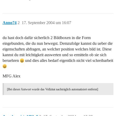
Anno74
2
17. September 2004 um 16:07
du hast doch dafür sicherlich 2 Bildboxen in die Form
eingebunden, die du nun bewegst. Demzufolge kannst du ueber die
eigenschaften abfragen, an welcher position welches bild ist. Diese
kannst du mit leichtigkeit auswerten und so ermitteln ob sie sich
beruehren
und dies alles bedarf eigentlich nicht viel schreibarbeit
MFG Alex
[Bei dieser Antwort wurde das Vollzitat nachträglich automatisiert entfernt]