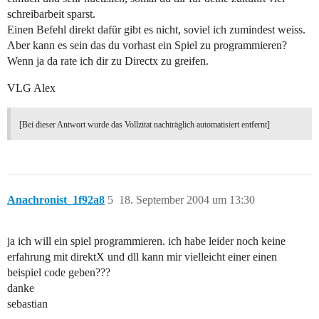
schreibarbeit sparst.
Einen Befehl direkt dafür gibt es nicht, soviel ich zumindest weiss.
Aber kann es sein das du vorhast ein Spiel zu programmieren?
Wenn ja da rate ich dir zu Directx zu greifen.
VLG Alex
[Bei dieser Antwort wurde das Vollzitat nachträglich automatisiert entfernt]
Anachronist_1f92a8
5
18. September 2004 um 13:30
ja ich will ein spiel programmieren. ich habe leider noch keine
erfahrung mit direktX und dll kann mir vielleicht einer einen
beispiel code geben???
danke
sebastian