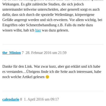
Wirkungen. Es gibt zahlreiche Studien, die sich jedoch
untereinander teilweise unterscheiden, aber generell sorgt es auch
dafür, dass sich durch die spezielle Wellenlänge, körpereigene
Gefäße angeregt werden und sich erweitern. Vor allem wichtig, bei
Eingriffen oder Schmerzbehandlung z.B. Falls du mehr dazu
wissen willst, hab ich
hier
was dazu gelesen.
the_Minion
7
28. Februar 2016 um 21:59
Danke für den Link. War zwar kurz, aber gut erklärt und ich habe
es verstanden…Übrigens finde ich die Seite auch interessant, habe
noch welche Artikel gelesen
calendario
8
1. April 2016 um 09:17