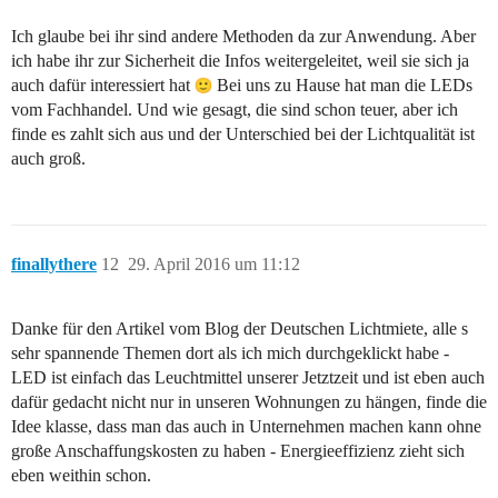
Ich glaube bei ihr sind andere Methoden da zur Anwendung. Aber
ich habe ihr zur Sicherheit die Infos weitergeleitet, weil sie sich ja
auch dafür interessiert hat
Bei uns zu Hause hat man die LEDs
vom Fachhandel. Und wie gesagt, die sind schon teuer, aber ich
finde es zahlt sich aus und der Unterschied bei der Lichtqualität ist
auch groß.
finallythere
12
29. April 2016 um 11:12
Danke für den Artikel vom Blog der Deutschen Lichtmiete, alle s
sehr spannende Themen dort als ich mich durchgeklickt habe -
LED ist einfach das Leuchtmittel unserer Jetztzeit und ist eben auch
dafür gedacht nicht nur in unseren Wohnungen zu hängen, finde die
Idee klasse, dass man das auch in Unternehmen machen kann ohne
große Anschaffungskosten zu haben - Energieeffizienz zieht sich
eben weithin schon.