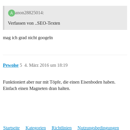
anon28825014:
Verfassen von ..SEO-Texten
mag ich grad nicht googeln
Pewolse
5
4. März 2016 um 18:19
Funktioniert aber nur mit Töpfe, die einen Eisenboden haben.
Einfach einen Magneten dran halten.
Startseite
Kategorien
Richtlinien
Nutzungsbedingungen