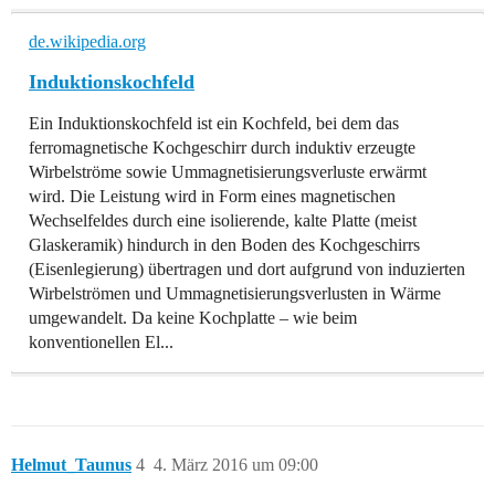
de.wikipedia.org
Induktionskochfeld
Ein Induktionskochfeld ist ein Kochfeld, bei dem das
ferromagnetische Kochgeschirr durch induktiv erzeugte
Wirbelströme sowie Ummagnetisierungsverluste erwärmt
wird. Die Leistung wird in Form eines magnetischen
Wechselfeldes durch eine isolierende, kalte Platte (meist
Glaskeramik) hindurch in den Boden des Kochgeschirrs
(Eisenlegierung) übertragen und dort aufgrund von induzierten
Wirbelströmen und Ummagnetisierungsverlusten in Wärme
umgewandelt. Da keine Kochplatte – wie beim
konventionellen El...
Helmut_Taunus
4
4. März 2016 um 09:00