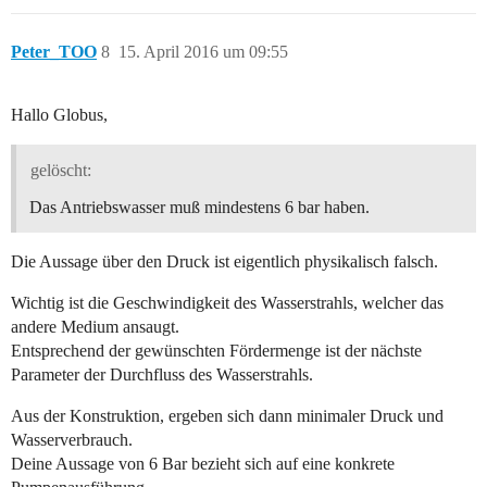
Peter_TOO
8
15. April 2016 um 09:55
Hallo Globus,
gelöscht:
Das Antriebswasser muß mindestens 6 bar haben.
Die Aussage über den Druck ist eigentlich physikalisch falsch.
Wichtig ist die Geschwindigkeit des Wasserstrahls, welcher das
andere Medium ansaugt.
Entsprechend der gewünschten Fördermenge ist der nächste
Parameter der Durchfluss des Wasserstrahls.
Aus der Konstruktion, ergeben sich dann minimaler Druck und
Wasserverbrauch.
Deine Aussage von 6 Bar bezieht sich auf eine konkrete