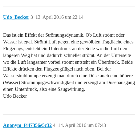
Udo_Becker
3
13. April 2016 um 22:14
Das ist ein Effekt der Strömungsdynamik. Ob Luft strömt oder
Wasser ist egal. Strömt Luft gegen eine gewölbten Tragfläche eines
Flugzeugs, entsteht ein Unterdruck an der Seite wo die Luft den
längeren Weg hat und dadurch schneller strömt. An der Unterseite
wo die Luft langsamer vorbei strömt entsteht ein Überdruck. Beide
Effekte drücken den Flugzeugflügel nach oben. Bei der
Wasserstrahlpumpe erzeugt man durch eine Düse auch eine höhere
(Wasser) Strömungsgeschwindigkeit und erzeugt am Düsenausgang
einen Unterdruck, also eine Saugwirkung.
Udo Becker
Anonym_f447356e5c32
4
14. April 2016 um 07:43