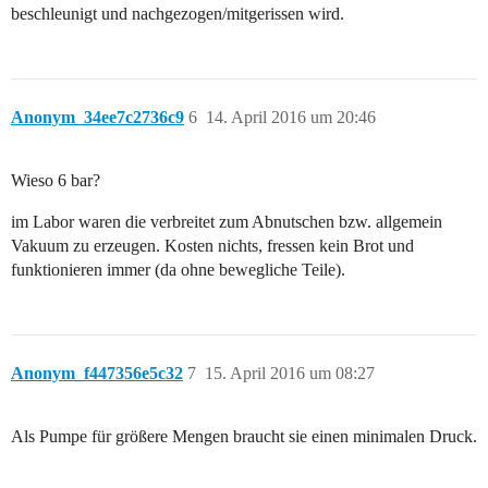
beschleunigt und nachgezogen/mitgerissen wird.
Anonym_34ee7c2736c9
6
14. April 2016 um 20:46
Wieso 6 bar?
im Labor waren die verbreitet zum Abnutschen bzw. allgemein
Vakuum zu erzeugen. Kosten nichts, fressen kein Brot und
funktionieren immer (da ohne bewegliche Teile).
Anonym_f447356e5c32
7
15. April 2016 um 08:27
Als Pumpe für größere Mengen braucht sie einen minimalen Druck.