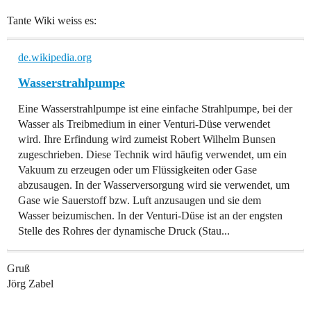
Tante Wiki weiss es:
de.wikipedia.org
Wasserstrahlpumpe
Eine Wasserstrahlpumpe ist eine einfache Strahlpumpe, bei der
Wasser als Treibmedium in einer Venturi-Düse verwendet
wird. Ihre Erfindung wird zumeist Robert Wilhelm Bunsen
zugeschrieben. Diese Technik wird häufig verwendet, um ein
Vakuum zu erzeugen oder um Flüssigkeiten oder Gase
abzusaugen. In der Wasserversorgung wird sie verwendet, um
Gase wie Sauerstoff bzw. Luft anzusaugen und sie dem
Wasser beizumischen. In der Venturi-Düse ist an der engsten
Stelle des Rohres der dynamische Druck (Stau...
Gruß
Jörg Zabel