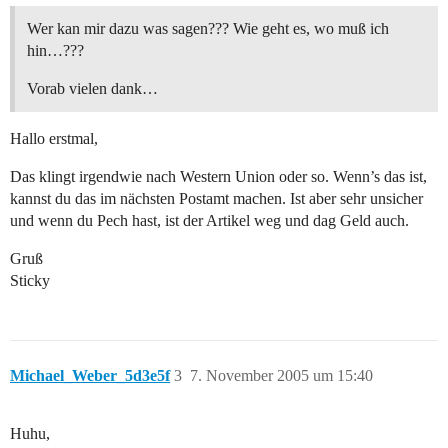
Wer kan mir dazu was sagen??? Wie geht es, wo muß ich
hin…???
Vorab vielen dank…
Hallo erstmal,
Das klingt irgendwie nach Western Union oder so. Wenn’s das ist,
kannst du das im nächsten Postamt machen. Ist aber sehr unsicher
und wenn du Pech hast, ist der Artikel weg und dag Geld auch.
Gruß
Sticky
Michael_Weber_5d3e5f
3
7. November 2005 um 15:40
Huhu,