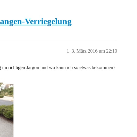
tangen-Verriegelung
1
3. März 2016 um 22:10
ng im richtigen Jargon und wo kann ich so etwas bekommen?