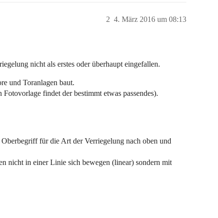
2
4. März 2016 um 08:13
egelung nicht als erstes oder überhaupt eingefallen.
Tore und Toranlagen baut.
 Fotovorlage findet der bestimmt etwas passendes).
 Oberbegriff für die Art der Verriegelung nach oben und
en nicht in einer Linie sich bewegen (linear) sondern mit