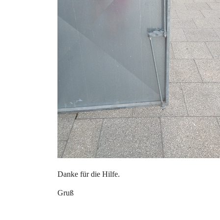
Danke für die Hilfe.
Gruß