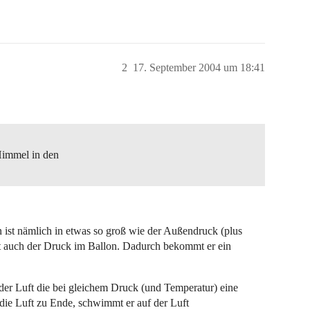
2
17. September 2004 um 18:41
Himmel in den
 ist nämlich in etwas so groß wie der Außendruck (plus
kt auch der Druck im Ballon. Dadurch bekommt er ein
der Luft die bei gleichem Druck (und Temperatur) eine
 die Luft zu Ende, schwimmt er auf der Luft