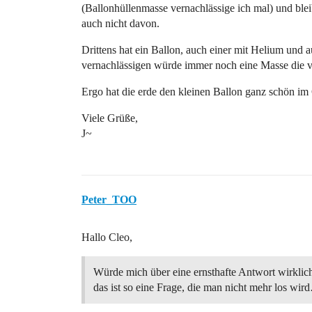
(Ballonhüllenmasse vernachlässige ich mal) und blei
auch nicht davon.
Drittens hat ein Ballon, auch einer mit Helium und
vernachlässigen würde immer noch eine Masse die 
Ergo hat die erde den kleinen Ballon ganz schön im
Viele Grüße,
J~
Peter_TOO
Hallo Cleo,
Würde mich über eine ernsthafte Antwort wirklich
das ist so eine Frage, die man nicht mehr los wi