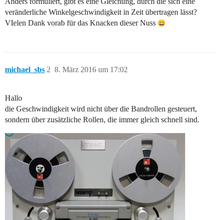
Anders formuliert, gibt es eine Gleichung, durch die sich eine
veränderliche Winkelgeschwindigkeit in Zeit übertragen lässt?
VIelen Dank vorab für das Knacken dieser Nuss
michael_sbs
2
8. März 2016 um 17:02
Hallo
die Geschwindigkeit wird nicht über die Bandrollen gesteuert,
sondern über zusätzliche Rollen, die immer gleich schnell sind.