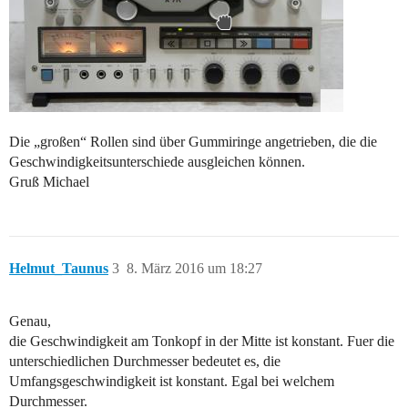
Die „großen“ Rollen sind über Gummiringe angetrieben, die die
Geschwindigkeitsunterschiede ausgleichen können.
Gruß Michael
Helmut_Taunus
3
8. März 2016 um 18:27
Genau,
die Geschwindigkeit am Tonkopf in der Mitte ist konstant. Fuer die
unterschiedlichen Durchmesser bedeutet es, die
Umfangsgeschwindigkeit ist konstant. Egal bei welchem
Durchmesser.