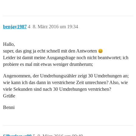
benjay1987
4
8. März 2016 um 19:34
Hallo,
super, das ging ja echt schnell mit den Antworten
Leider ist damit meine Ausgangsfrage noch nicht beantwortet; ich
probiere es mal mit etwas weniger drumherum;
Angenommen, der Umdrehungszähler zeigt 30 Umdrehungen an;
wie kann ich das dann in verstrichene Zeit umrechnen? Also, wie
viele Sekunden sind nach 30 Umdrehungen verstrichen?
Grüße
Benni