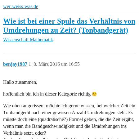
wer-weiss-was.de
Wie ist bei einer Spule das Verhältnis von
Umdrehungen zu Zeit? (Tonbandgerät)
Wissenschaft
Mathematik
benjay1987
1
8. März 2016 um 16:55
Hallo zusammen,
hoffentlich bin ich in dieser Kategorie richtig
Wie oben angerissen, möchte ich gerne wissen, bei welcher Zeit ein
Tonbandgerät nach einer gewissen Anzahl Umdrehungen steht. Es
müsste doch eine (quadratische?) Formel geben, die die Zeit ergibt,
wenn man die Bandgeschwindigkeit und die Umdrehungen ins
Verhältnis setzt, oder?