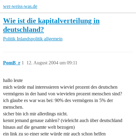
wer-weiss-was.de
Wie ist die kapitalverteilung in
deutschland?
Politik
Inlandspolitik allgemein
PomB_r
1
12. August 2004 um 09:11
hallo leute
mich würde mal interessieren wieviel prozent des deutschen
vermögens in der hand von wievielen prozent menschen sind?
ich glaube es war was bei: 90% des vermögens in 5% der
menschen.
sicher bin ich mir allerdings nicht.
kennt jemand genaue zahlen? (vieleicht auch über deutschland
hinaus auf die gesamte welt bezogen)
ein link zu so einer seite würde mir auch schon helfen