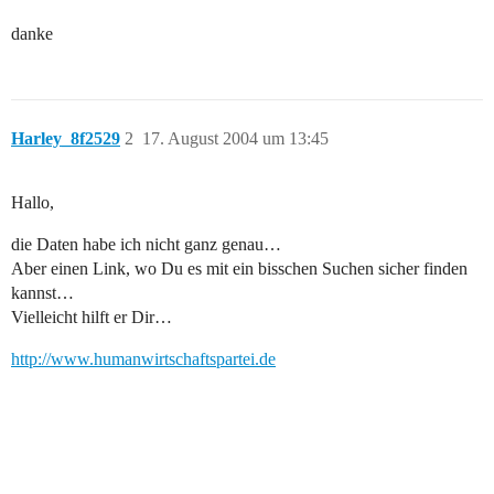
danke
Harley_8f2529
2
17. August 2004 um 13:45
Hallo,
die Daten habe ich nicht ganz genau…
Aber einen Link, wo Du es mit ein bisschen Suchen sicher finden
kannst…
Vielleicht hilft er Dir…
http://www.humanwirtschaftspartei.de