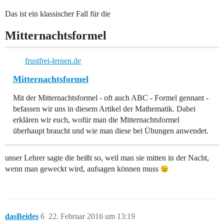
Das ist ein klassischer Fall für die
Mitternachtsformel
frustfrei-lernen.de
Mitternachtsformel
Mit der Mitternachtsformel - oft auch ABC - Formel gennant -
befassen wir uns in diesem Artikel der Mathematik. Dabei
erklären wir euch, wofür man die Mitternachtsformel
überhaupt braucht und wie man diese bei Übungen anwendet.
unser Lehrer sagte die heißt so, weil man sie mitten in der Nacht,
wenn man geweckt wird, aufsagen können muss
dasBeides
6
22. Februar 2016 um 13:19