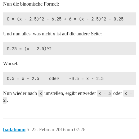
Nun die binomische Formel:
Und nun alles, was nicht x ist auf die andere Seite:
Wurzel:
Nun wieder nach
x
umstellen, ergibt entweder
x = 3
oder
x = 
2
.
badaboom
5
22. Februar 2016 um 07:26