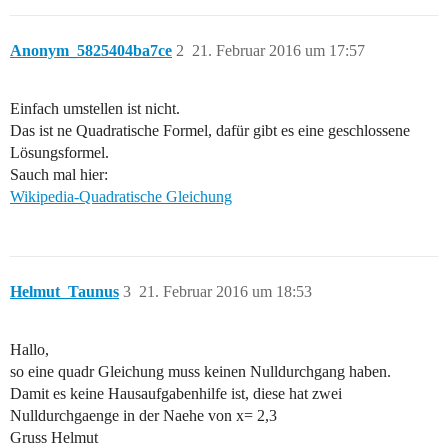
Anonym_5825404ba7ce
2
21. Februar 2016 um 17:57
Einfach umstellen ist nicht.
Das ist ne Quadratische Formel, dafür gibt es eine geschlossene
Lösungsformel.
Sauch mal hier:
Wikipedia-Quadratische Gleichung
Helmut_Taunus
3
21. Februar 2016 um 18:53
Hallo,
so eine quadr Gleichung muss keinen Nulldurchgang haben.
Damit es keine Hausaufgabenhilfe ist, diese hat zwei
Nulldurchgaenge in der Naehe von x= 2,3
Gruss Helmut