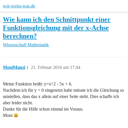
wer-weiss-was.de
Wie kann ich den Schnittpunkt einer
Funktionsgleichung mit der x-Achse
berechnen?
Wissenschaft
Mathematik
MoniMausi
1
21. Februar 2016 um 17:44
Meine Funktion heißt: y=x^2 - 5x + 6.
Nachdem ich für y = 0 eingesetzt habe müsste ich die Gleichung so
umstellen, dass das x allein auf einer Seite steht. Dies schaffe ich
aber leider nicht.
Danke für die Hilfe schon einmal im Voraus.
Moni