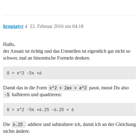
hroptatyr
4
22. Februar 2016 um 04:18
Hallo,
der Ansatz ist richtig und das Umstellen ist eigentlich gar nicht so
schwer, mal an binomische Formeln denken.
Damit das in die Form
x^2 + 2ax + a^2
passt, musst Du also
-5
halbieren und quadrieren:
Die
6.25 
addiere und subtrahiere ich, damit ich an der Gleichung
nichts ändere.