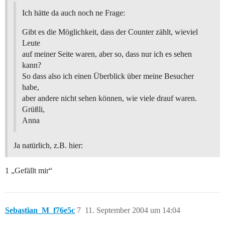
Ich hätte da auch noch ne Frage:
Gibt es die Möglichkeit, dass der Counter zählt, wieviel
Leute
auf meiner Seite waren, aber so, dass nur ich es sehen
kann?
So dass also ich einen Überblick über meine Besucher
habe,
aber andere nicht sehen können, wie viele drauf waren.
Grüßli,
Anna
Ja natürlich, z.B. hier:
1 „Gefällt mir“
Sebastian_M_f76e5c
7
11. September 2004 um 14:04