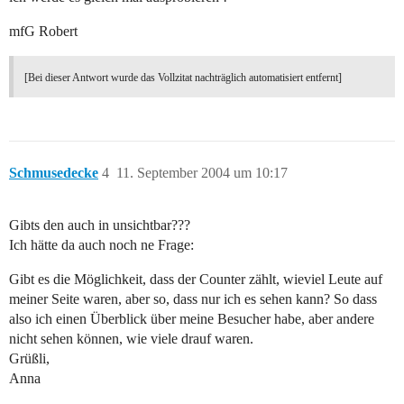
mfG Robert
[Bei dieser Antwort wurde das Vollzitat nachträglich automatisiert entfernt]
Schmusedecke
4
11. September 2004 um 10:17
Gibts den auch in unsichtbar???
Ich hätte da auch noch ne Frage:
Gibt es die Möglichkeit, dass der Counter zählt, wieviel Leute auf
meiner Seite waren, aber so, dass nur ich es sehen kann? So dass
also ich einen Überblick über meine Besucher habe, aber andere
nicht sehen können, wie viele drauf waren.
Grüßli,
Anna