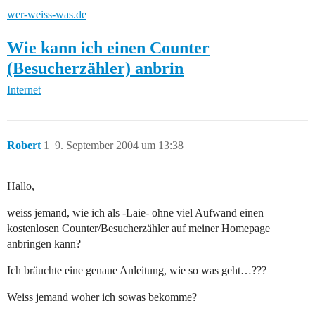
wer-weiss-was.de
Wie kann ich einen Counter
(Besucherzähler) anbrin
Internet
Robert
1
9. September 2004 um 13:38
Hallo,
weiss jemand, wie ich als -Laie- ohne viel Aufwand einen
kostenlosen Counter/Besucherzähler auf meiner Homepage
anbringen kann?
Ich bräuchte eine genaue Anleitung, wie so was geht…???
Weiss jemand woher ich sowas bekomme?