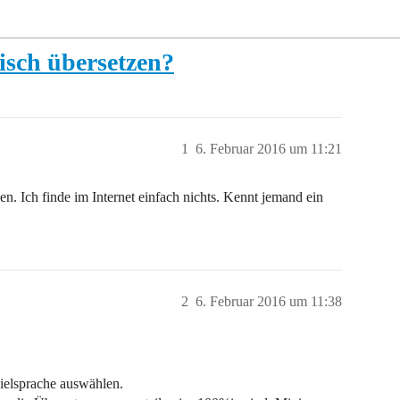
isch übersetzen?
1
6. Februar 2016 um 11:21
en. Ich finde im Internet einfach nichts. Kennt jemand ein
2
6. Februar 2016 um 11:38
ielsprache auswählen.