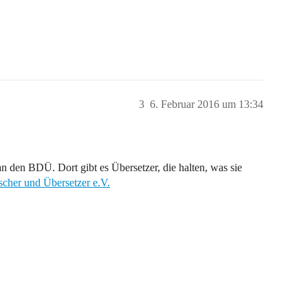
3
6. Februar 2016 um 13:34
 den BDÜ. Dort gibt es Übersetzer, die halten, was sie
her und Übersetzer e.V.