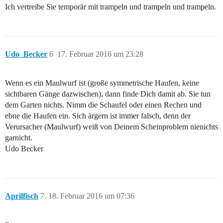
Ich vertreibe Sie temporär mit trampeln und trampeln und trampeln.
Udo_Becker
6
17. Februar 2016 um 23:28
Wenn es ein Maulwurf ist (große symmetrische Haufen, keine
sichtbaren Gänge dazwischen), dann finde Dich damit ab. Sie tun
dem Garten nichts. Nimm die Schaufel oder einen Rechen und
ebne die Haufen ein. Sich ärgern ist immer falsch, denn der
Verursacher (Maulwurf) weiß von Deinem Scheinproblem nienichts
garnicht.
Udo Becker
Aprilfisch
7
18. Februar 2016 um 07:36