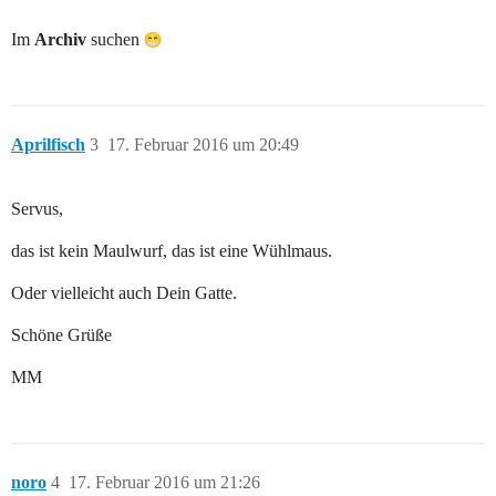
Im
Archiv
suchen
Aprilfisch
3
17. Februar 2016 um 20:49
Servus,
das ist kein Maulwurf, das ist eine Wühlmaus.
Oder vielleicht auch Dein Gatte.
Schöne Grüße
MM
noro
4
17. Februar 2016 um 21:26