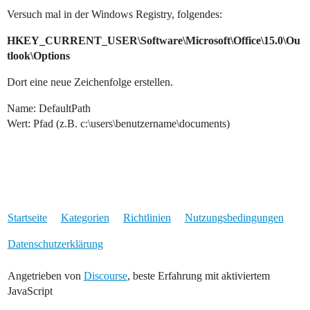
Versuch mal in der Windows Registry, folgendes:
HKEY_CURRENT_USER\Software\Microsoft\Office\15.0\Ou
tlook\Options
Dort eine neue Zeichenfolge erstellen.
Name: DefaultPath
Wert: Pfad (z.B. c:\users\benutzername\documents)
Startseite
Kategorien
Richtlinien
Nutzungsbedingungen
Datenschutzerklärung
Angetrieben von
Discourse
, beste Erfahrung mit aktiviertem
JavaScript