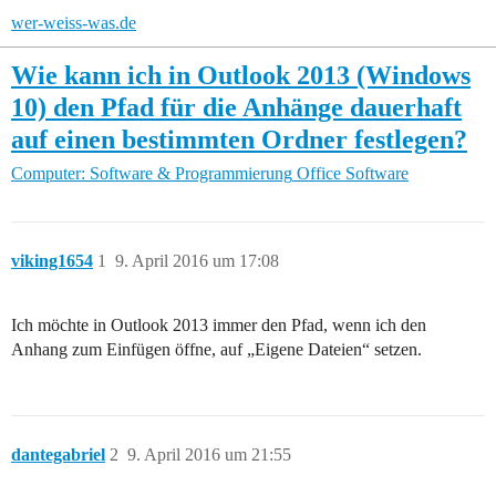
wer-weiss-was.de
Wie kann ich in Outlook 2013 (Windows
10) den Pfad für die Anhänge dauerhaft
auf einen bestimmten Ordner festlegen?
Computer: Software & Programmierung
Office Software
viking1654
1
9. April 2016 um 17:08
Ich möchte in Outlook 2013 immer den Pfad, wenn ich den
Anhang zum Einfügen öffne, auf „Eigene Dateien“ setzen.
dantegabriel
2
9. April 2016 um 21:55