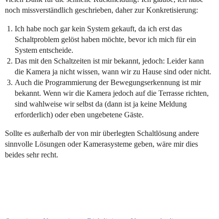
noch missverständlich geschrieben, daher zur Konkretisierung:
Ich habe noch gar kein System gekauft, da ich erst das
Schaltproblem gelöst haben möchte, bevor ich mich für ein
System entscheide.
Das mit den Schaltzeiten ist mir bekannt, jedoch: Leider kann
die Kamera ja nicht wissen, wann wir zu Hause sind oder nicht.
Auch die Programmierung der Bewegungserkennung ist mir
bekannt. Wenn wir die Kamera jedoch auf die Terrasse richten,
sind wahlweise wir selbst da (dann ist ja keine Meldung
erforderlich) oder eben ungebetene Gäste.
Sollte es außerhalb der von mir überlegten Schaltlösung andere
sinnvolle Lösungen oder Kamerasysteme geben, wäre mir dies
beides sehr recht.