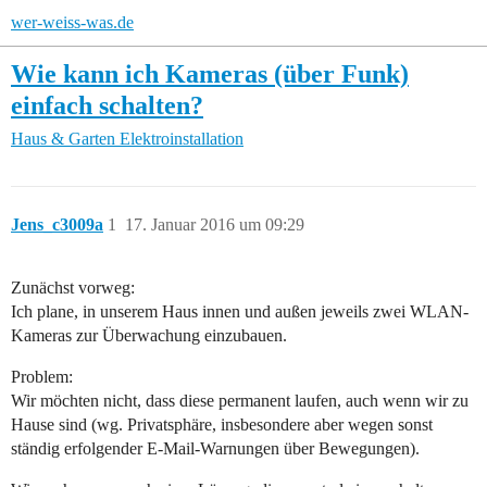
wer-weiss-was.de
Wie kann ich Kameras (über Funk)
einfach schalten?
Haus & Garten
Elektroinstallation
Jens_c3009a
1
17. Januar 2016 um 09:29
Zunächst vorweg:
Ich plane, in unserem Haus innen und außen jeweils zwei WLAN-
Kameras zur Überwachung einzubauen.
Problem:
Wir möchten nicht, dass diese permanent laufen, auch wenn wir zu
Hause sind (wg. Privatsphäre, insbesondere aber wegen sonst
ständig erfolgender E-Mail-Warnungen über Bewegungen).