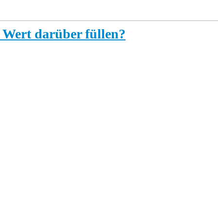
m Wert darüber füllen?