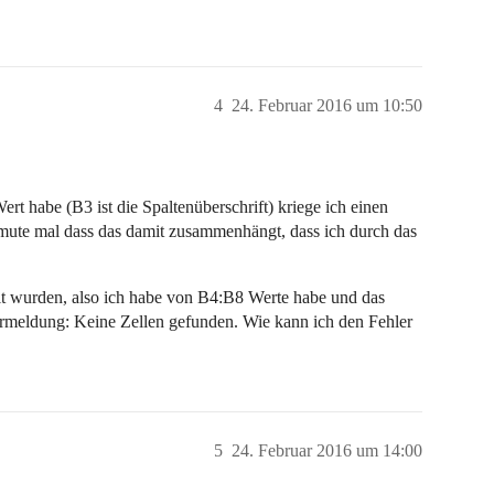
4
24. Februar 2016 um 10:50
t habe (B3 ist die Spaltenüberschrift) kriege ich einen
rmute mal dass das damit zusammenhängt, dass ich durch das
üllt wurden, also ich habe von B4:B8 Werte habe und das
meldung: Keine Zellen gefunden. Wie kann ich den Fehler
5
24. Februar 2016 um 14:00