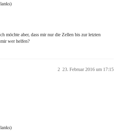
lanks)
Ich möchte aber, dass mir nur die Zellen bis zur letzten
 mir wer helfen?
2
23. Februar 2016 um 17:15
lanks)