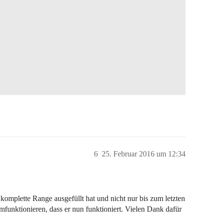
6
25. Februar 2016 um 12:34
e komplette Range ausgefüllt hat und nicht nur bis zum letzten
funktionieren, dass er nun funktioniert. Vielen Dank dafür