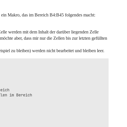
be ein Makro, das im Bereich B4:B45 folgendes macht:
Zelle werden mit dem Inhalt der darüber liegenden Zelle
möchte aber, dass mir nur die Zellen bis zur letzten gefüllten
piel zu bleiben) werden nicht bearbeitet und bleiben leer.
eich

len im Bereich
