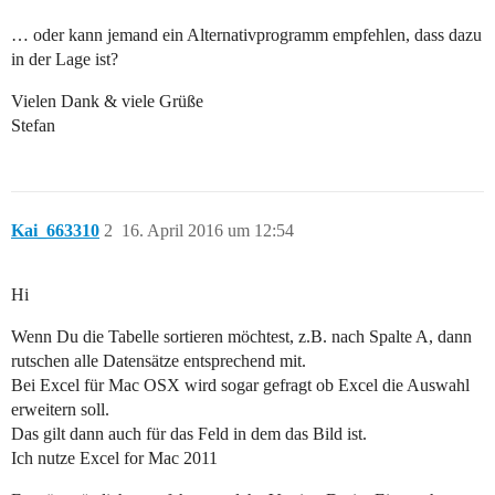
… oder kann jemand ein Alternativprogramm empfehlen, dass dazu
in der Lage ist?
Vielen Dank & viele Grüße
Stefan
Kai_663310
2
16. April 2016 um 12:54
Hi
Wenn Du die Tabelle sortieren möchtest, z.B. nach Spalte A, dann
rutschen alle Datensätze entsprechend mit.
Bei Excel für Mac OSX wird sogar gefragt ob Excel die Auswahl
erweitern soll.
Das gilt dann auch für das Feld in dem das Bild ist.
Ich nutze Excel for Mac 2011