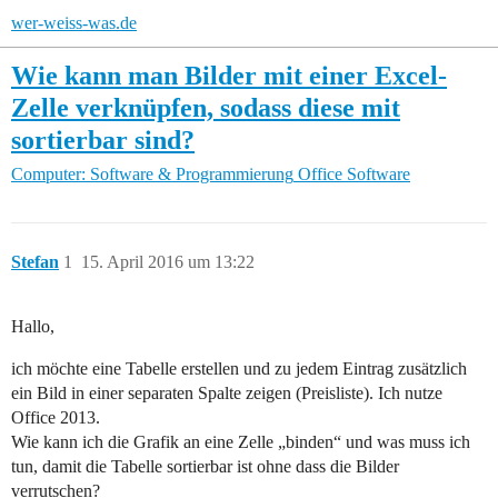
wer-weiss-was.de
Wie kann man Bilder mit einer Excel-
Zelle verknüpfen, sodass diese mit
sortierbar sind?
Computer: Software & Programmierung
Office Software
Stefan
1
15. April 2016 um 13:22
Hallo,
ich möchte eine Tabelle erstellen und zu jedem Eintrag zusätzlich
ein Bild in einer separaten Spalte zeigen (Preisliste). Ich nutze
Office 2013.
Wie kann ich die Grafik an eine Zelle „binden“ und was muss ich
tun, damit die Tabelle sortierbar ist ohne dass die Bilder
verrutschen?