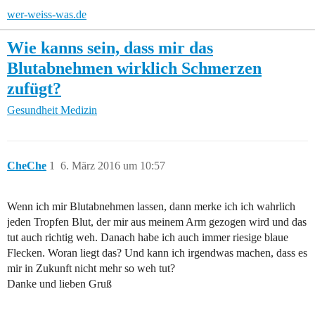
wer-weiss-was.de
Wie kanns sein, dass mir das
Blutabnehmen wirklich Schmerzen
zufügt?
Gesundheit
Medizin
CheChe
1
6. März 2016 um 10:57
Wenn ich mir Blutabnehmen lassen, dann merke ich ich wahrlich
jeden Tropfen Blut, der mir aus meinem Arm gezogen wird und das
tut auch richtig weh. Danach habe ich auch immer riesige blaue
Flecken. Woran liegt das? Und kann ich irgendwas machen, dass es
mir in Zukunft nicht mehr so weh tut?
Danke und lieben Gruß