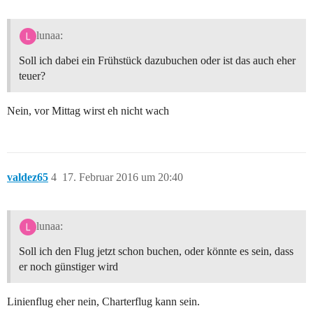
lunaa:
Soll ich dabei ein Frühstück dazubuchen oder ist das auch eher
teuer?
Nein, vor Mittag wirst eh nicht wach
valdez65
4
17. Februar 2016 um 20:40
lunaa:
Soll ich den Flug jetzt schon buchen, oder könnte es sein, dass
er noch günstiger wird
Linienflug eher nein, Charterflug kann sein.