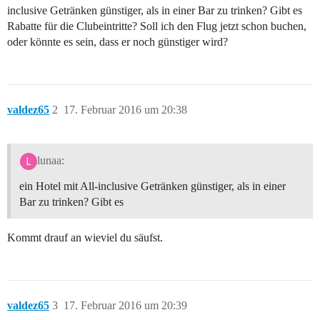
inclusive Getränken günstiger, als in einer Bar zu trinken? Gibt es
Rabatte für die Clubeintritte? Soll ich den Flug jetzt schon buchen,
oder könnte es sein, dass er noch günstiger wird?
valdez65
2
17. Februar 2016 um 20:38
lunaa:
ein Hotel mit All-inclusive Getränken günstiger, als in einer
Bar zu trinken? Gibt es
Kommt drauf an wieviel du säufst.
valdez65
3
17. Februar 2016 um 20:39