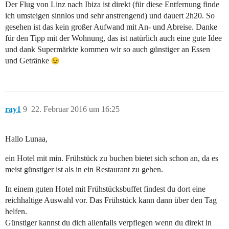
Der Flug von Linz nach Ibiza ist direkt (für diese Entfernung finde
ich umsteigen sinnlos und sehr anstrengend) und dauert 2h20. So
gesehen ist das kein großer Aufwand mit An- und Abreise. Danke
für den Tipp mit der Wohnung, das ist natürlich auch eine gute Idee
und dank Supermärkte kommen wir so auch günstiger an Essen
und Getränke
ray1
9
22. Februar 2016 um 16:25
Hallo Lunaa,
ein Hotel mit min. Frühstück zu buchen bietet sich schon an, da es
meist günstiger ist als in ein Restaurant zu gehen.
In einem guten Hotel mit Frühstücksbuffet findest du dort eine
reichhaltige Auswahl vor. Das Frühstück kann dann über den Tag
helfen.
Günstiger kannst du dich allenfalls verpflegen wenn du direkt in