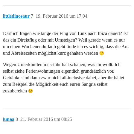
littledinosaur
7
19. Februar 2016 um 17:04
Darf ich fragen wie lange der Flug von Linz nach Ibiza dauert? Ist
das ein Direktflug oder mit Umsteigen? Weil gerade wenn es nur
um einen Wochenendurlaub geht finde ich es wichtig, dass die An-
und Abreisezeiten möglichst kurz gehalten werden
Wegen Unterkünften müsst ihr halt schauen, was ihr wollt. Ich
selbst ziehe Ferienwohnungen eigentlich grundsätzlich vor,
Getränke sind dann zwar nicht all-inclusive dabei, aber ihr hättet
zum Beispiel die Möglichkeit euch euren Sangria selbst
zuzubereiten
lunaa
8
21. Februar 2016 um 08:25