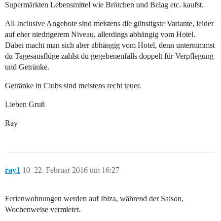
Supermärkten Lebensmittel wie Brötchen und Belag etc. kaufst.
All Inclusive Angebote sind meistens die günstigste Variante, leider
auf eher niedrigerem Niveau, allerdings abhängig vom Hotel.
Dabei macht man sich aber abhängig vom Hotel, denn unternimmst
du Tagesausflüge zahlst du gegebenenfalls doppelt für Verpflegung
und Getränke.
Getränke in Clubs sind meistens recht teuer.
Lieben Gruß
Ray
ray1
10
22. Februar 2016 um 16:27
Ferienwohnungen werden auf Ibiza, während der Saison,
Wochenweise vermietet.