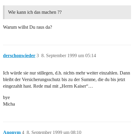
Wie kann ich das machen ??
Warum willst Du raus da?
derschonwieder
3
8. September 1999 um 05:14
Ich würde sie nur stillegen, d.h. nichts mehr weiter einzahlen. Dann
bleibt der Versicherungsschutz bis zu der Summe, die du bis jetzt
eingezahlt hast. Rede mal mit „Herrn Kaiser“…
bye
Micha
Anonym
4
8. September 1999 um 08:10