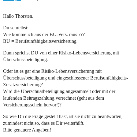
Hallo Thorsten,
Du schreibst:
Wie komme ich aus der BU-Vers. raus ???
BU = Berufsunfähigkeitsversicherung
Dann sprichst DU von einer Risiko-Lebensversicherung mit
Überschussbeteiligung.
Oder ist es gar eine Risiko-Lebensversicherung mit
Überschussbeteiligung und eingeschlossener Berufsunfähigkeits-
Zusatzversicherung?
Wird die Überschussbeteiligung angesammelt oder mit der
laufenden Beitragszahlung verrechnet (geht aus dem
Versicherungsschein hervor!)?
So wie Du die Frage gestellt hast, ist sie nicht zu beantworten,
zumindest nicht so, dass es Dir weiterhilft.
Bitte genauere Angaben!