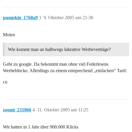
pumpkin_1768a9
3
9. Oktober 2005 um 21:38
Moien
Wie kommt man an halbwegs lukrative Werbeverträge?
Geht zu google. Da bekommt man ohne viel Federlesens
Werbeblöcke. Allerdings zu einem entsprechend „einfachen“ Tarif.
cu
zoomi_231066
4
11. Oktober 2005 um 11:25
Wir hatten in 1 Jahr über 900.000 Klicks