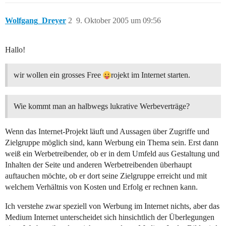
Wolfgang_Dreyer
2
9. Oktober 2005 um 09:56
Hallo!
wir wollen ein grosses Free
rojekt im Internet starten.
Wie kommt man an halbwegs lukrative Werbeverträge?
Wenn das Internet-Projekt läuft und Aussagen über Zugriffe und
Zielgruppe möglich sind, kann Werbung ein Thema sein. Erst dann
weiß ein Werbetreibender, ob er in dem Umfeld aus Gestaltung und
Inhalten der Seite und anderen Werbetreibenden überhaupt
auftauchen möchte, ob er dort seine Zielgruppe erreicht und mit
welchem Verhältnis von Kosten und Erfolg er rechnen kann.
Ich verstehe zwar speziell von Werbung im Internet nichts, aber das
Medium Internet unterscheidet sich hinsichtlich der Überlegungen