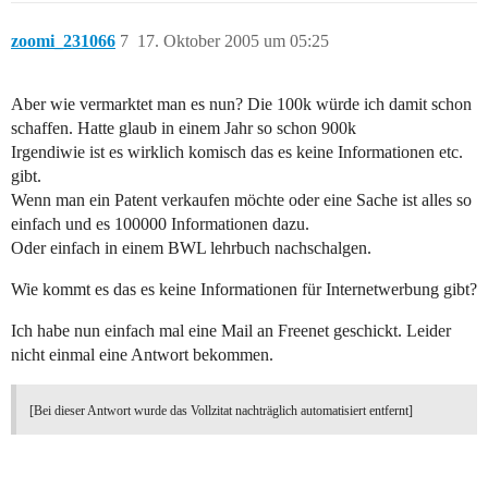
zoomi_231066
7
17. Oktober 2005 um 05:25
Aber wie vermarktet man es nun? Die 100k würde ich damit schon
schaffen. Hatte glaub in einem Jahr so schon 900k
Irgendiwie ist es wirklich komisch das es keine Informationen etc.
gibt.
Wenn man ein Patent verkaufen möchte oder eine Sache ist alles so
einfach und es 100000 Informationen dazu.
Oder einfach in einem BWL lehrbuch nachschalgen.
Wie kommt es das es keine Informationen für Internetwerbung gibt?
Ich habe nun einfach mal eine Mail an Freenet geschickt. Leider
nicht einmal eine Antwort bekommen.
[Bei dieser Antwort wurde das Vollzitat nachträglich automatisiert entfernt]