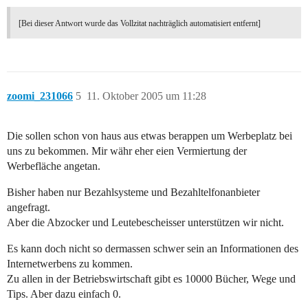
[Bei dieser Antwort wurde das Vollzitat nachträglich automatisiert entfernt]
zoomi_231066
5
11. Oktober 2005 um 11:28
Die sollen schon von haus aus etwas berappen um Werbeplatz bei
uns zu bekommen. Mir währ eher eien Vermiertung der
Werbefläche angetan.
Bisher haben nur Bezahlsysteme und Bezahltelfonanbieter
angefragt.
Aber die Abzocker und Leutebescheisser unterstützen wir nicht.
Es kann doch nicht so dermassen schwer sein an Informationen des
Internetwerbens zu kommen.
Zu allen in der Betriebswirtschaft gibt es 10000 Bücher, Wege und
Tips. Aber dazu einfach 0.