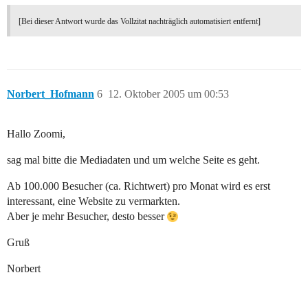
[Bei dieser Antwort wurde das Vollzitat nachträglich automatisiert entfernt]
Norbert_Hofmann
6
12. Oktober 2005 um 00:53
Hallo Zoomi,
sag mal bitte die Mediadaten und um welche Seite es geht.
Ab 100.000 Besucher (ca. Richtwert) pro Monat wird es erst
interessant, eine Website zu vermarkten.
Aber je mehr Besucher, desto besser
Gruß
Norbert