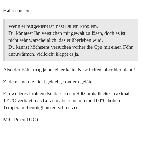
Hallo carsten,
Wenn er festgeklebt ist, hast Du ein Problem.
Du könntest Ihn versuchen mir gewalt zu lösen, doch es ist
nicht sehr warscheinlich, das er überleben wird.
Du kannst höchstens versuchen vorher die Cpu mit einen Föhn
anzuwärmen, vielleicht klappt es ja.
Also der Föhn mag ja bei einer kaltenNase helfen, aber hier nicht !
Zudem sind die nicht geklebt, sondern gelötet.
Ein weiteres Problem ist, dass so ein Siliziumhalbleiter maximal
175°C verträgt, das Lötzinn aber eine um die 100°C höhere
Temperatur benötigt um zu schmelzen.
MfG Peter(TOO)