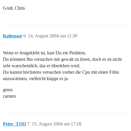
Gruß, Chris
Kaltenase
6
14. August 2004 um 11:39
Wenn er festgeklebt ist, hast Du ein Problem.
Du könntest Ihn versuchen mir gewalt zu lösen, doch es ist nicht
sehr warscheinlich, das er überleben wird.
Du kannst höchstens versuchen vorher die Cpu mit einen Föhn
anzuwärmen, vielleicht klappt es ja.
gruss
carsten
Peter_TOO
7
15. August 2004 um 17:18