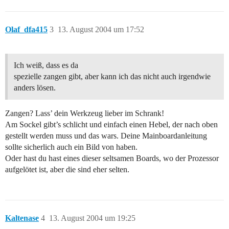
Olaf_dfa415
3
13. August 2004 um 17:52
Ich weiß, dass es da
spezielle zangen gibt, aber kann ich das nicht auch irgendwie
anders lösen.
Zangen? Lass’ dein Werkzeug lieber im Schrank!
Am Sockel gibt’s schlicht und einfach einen Hebel, der nach oben
gestellt werden muss und das wars. Deine Mainboardanleitung
sollte sicherlich auch ein Bild von haben.
Oder hast du hast eines dieser seltsamen Boards, wo der Prozessor
aufgelötet ist, aber die sind eher selten.
Kaltenase
4
13. August 2004 um 19:25