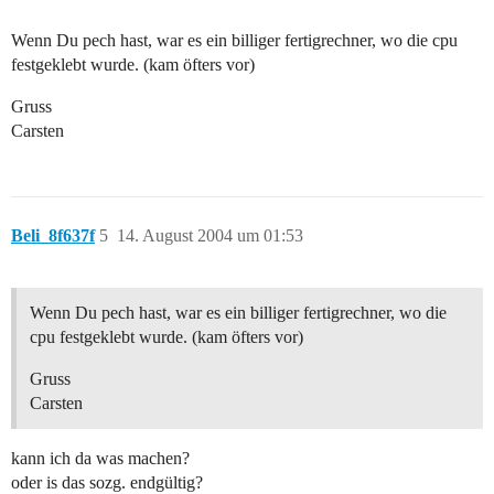
Wenn Du pech hast, war es ein billiger fertigrechner, wo die cpu
festgeklebt wurde. (kam öfters vor)
Gruss
Carsten
Beli_8f637f
5
14. August 2004 um 01:53
Wenn Du pech hast, war es ein billiger fertigrechner, wo die
cpu festgeklebt wurde. (kam öfters vor)
Gruss
Carsten
kann ich da was machen?
oder is das sozg. endgültig?