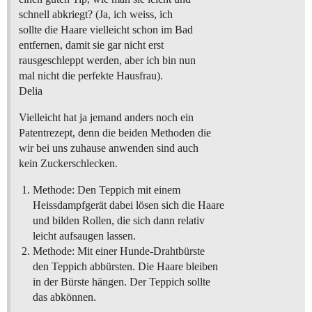
schnell abkriegt? (Ja, ich weiss, ich
sollte die Haare vielleicht schon im Bad
entfernen, damit sie gar nicht erst
rausgeschleppt werden, aber ich bin nun
mal nicht die perfekte Hausfrau).
Delia
Vielleicht hat ja jemand anders noch ein
Patentrezept, denn die beiden Methoden die
wir bei uns zuhause anwenden sind auch
kein Zuckerschlecken.
Methode: Den Teppich mit einem
Heissdampfgerät dabei lösen sich die Haare
und bilden Rollen, die sich dann relativ
leicht aufsaugen lassen.
Methode: Mit einer Hunde-Drahtbürste
den Teppich abbürsten. Die Haare bleiben
in der Bürste hängen. Der Teppich sollte
das abkönnen.