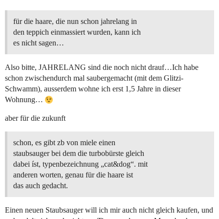
für die haare, die nun schon jahrelang in
den teppich einmassiert wurden, kann ich
es nicht sagen…
Also bitte, JAHRELANG sind die noch nicht drauf…Ich habe
schon zwischendurch mal saubergemacht (mit dem Glitzi-
Schwamm), ausserdem wohne ich erst 1,5 Jahre in dieser
Wohnung…
aber für die zukunft
schon, es gibt zb von miele einen
staubsauger bei dem die turbobürste gleich
dabei íst, typenbezeichnung „cat&dog“. mit
anderen worten, genau für die haare ist
das auch gedacht.
Einen neuen Staubsauger will ich mir auch nicht gleich kaufen, und