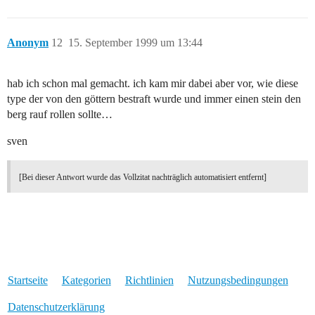
Anonym
12
15. September 1999 um 13:44
hab ich schon mal gemacht. ich kam mir dabei aber vor, wie diese
type der von den göttern bestraft wurde und immer einen stein den
berg rauf rollen sollte…
sven
[Bei dieser Antwort wurde das Vollzitat nachträglich automatisiert entfernt]
Startseite
Kategorien
Richtlinien
Nutzungsbedingungen
Datenschutzerklärung