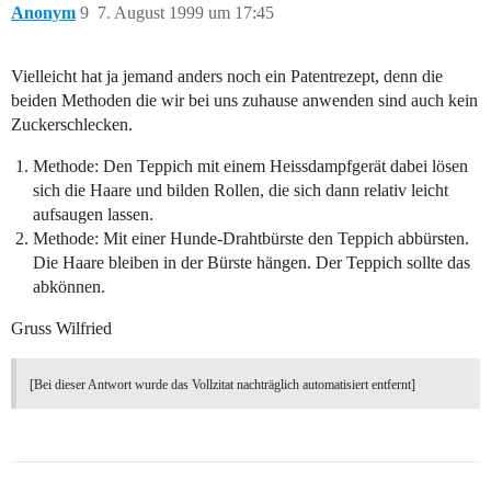
Anonym
9
7. August 1999 um 17:45
Vielleicht hat ja jemand anders noch ein Patentrezept, denn die
beiden Methoden die wir bei uns zuhause anwenden sind auch kein
Zuckerschlecken.
Methode: Den Teppich mit einem Heissdampfgerät dabei lösen
sich die Haare und bilden Rollen, die sich dann relativ leicht
aufsaugen lassen.
Methode: Mit einer Hunde-Drahtbürste den Teppich abbürsten.
Die Haare bleiben in der Bürste hängen. Der Teppich sollte das
abkönnen.
Gruss Wilfried
[Bei dieser Antwort wurde das Vollzitat nachträglich automatisiert entfernt]