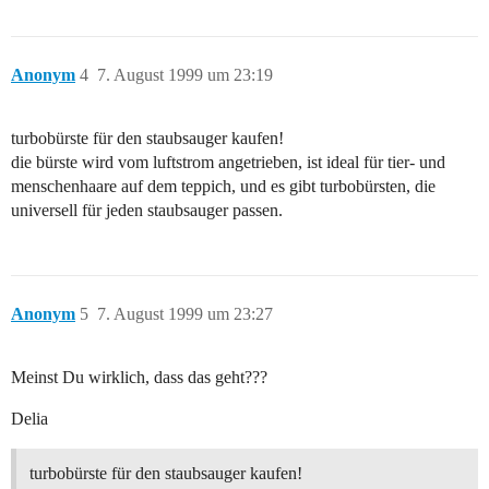
Anonym
4
7. August 1999 um 23:19
turbobürste für den staubsauger kaufen!
die bürste wird vom luftstrom angetrieben, ist ideal für tier- und
menschenhaare auf dem teppich, und es gibt turbobürsten, die
universell für jeden staubsauger passen.
Anonym
5
7. August 1999 um 23:27
Meinst Du wirklich, dass das geht???
Delia
turbobürste für den staubsauger kaufen!