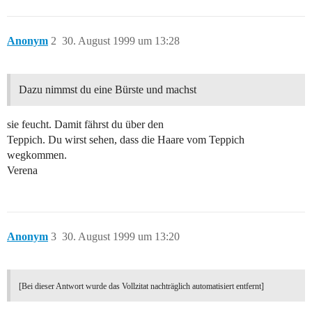
Anonym
2
30. August 1999 um 13:28
Dazu nimmst du eine Bürste und machst
sie feucht. Damit fährst du über den
Teppich. Du wirst sehen, dass die Haare vom Teppich
wegkommen.
Verena
Anonym
3
30. August 1999 um 13:20
[Bei dieser Antwort wurde das Vollzitat nachträglich automatisiert entfernt]