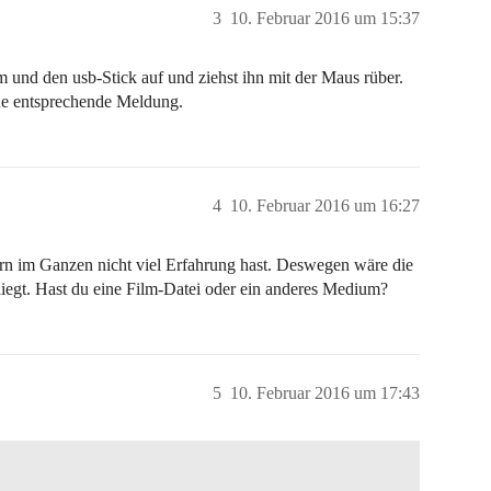
3
10. Februar 2016 um 15:37
m und den usb-Stick auf und ziehst ihn mit der Maus rüber.
ine entsprechende Meldung.
4
10. Februar 2016 um 16:27
rn im Ganzen nicht viel Erfahrung hast. Deswegen wäre die
rliegt. Hast du eine Film-Datei oder ein anderes Medium?
5
10. Februar 2016 um 17:43