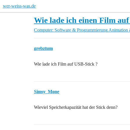
wer-weiss-was.de
Wie lade ich einen Film au
Computer: Software & Programmierung
Animation 
grebztum
Wie lade ich Film auf USB-Stick ?
Simsy_Mone
Wieviel Speicherkapazität hat der Stick denn?