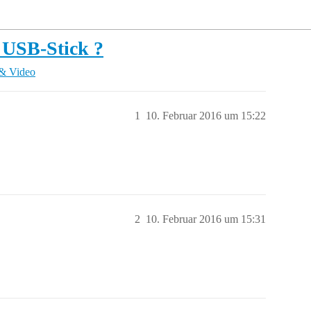
f USB-Stick ?
& Video
1
10. Februar 2016 um 15:22
2
10. Februar 2016 um 15:31