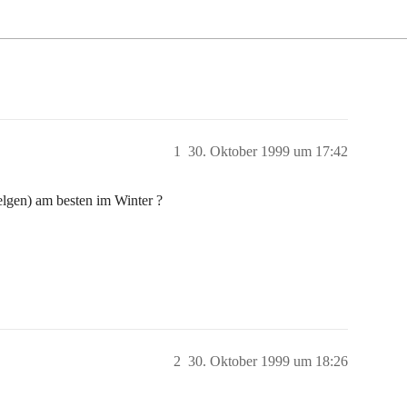
1
30. Oktober 1999 um 17:42
lgen) am besten im Winter ?
2
30. Oktober 1999 um 18:26