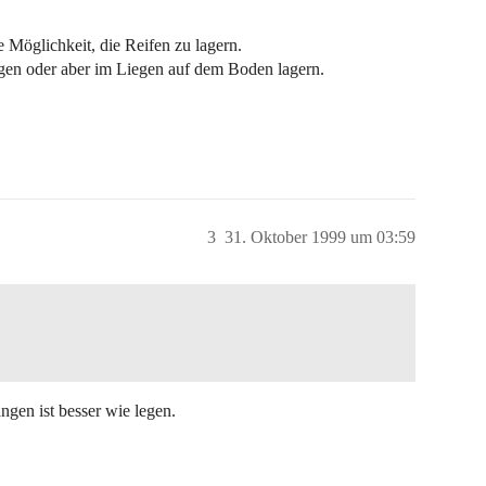
e Möglichkeit, die Reifen zu lagern.
gen oder aber im Liegen auf dem Boden lagern.
3
31. Oktober 1999 um 03:59
ngen ist besser wie legen.