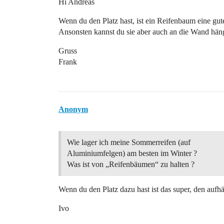
Hi Andreas
Wenn du den Platz hast, ist ein Reifenbaum eine gut
Ansonsten kannst du sie aber auch an die Wand hän
Gruss
Frank
Anonym
Wie lager ich meine Sommerreifen (auf
Aluminiumfelgen) am besten im Winter ?
Was ist von „Reifenbäumen“ zu halten ?
Wenn du den Platz dazu hast ist das super, den aufhä
Ivo