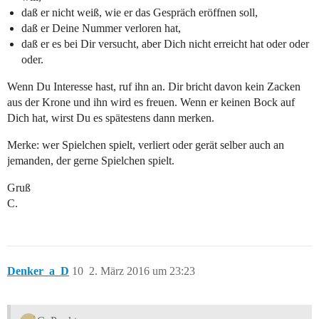
daß er nicht weiß, wie er das Gespräch eröffnen soll,
daß er Deine Nummer verloren hat,
daß er es bei Dir versucht, aber Dich nicht erreicht hat oder oder
oder.
Wenn Du Interesse hast, ruf ihn an. Dir bricht davon kein Zacken
aus der Krone und ihn wird es freuen. Wenn er keinen Bock auf
Dich hat, wirst Du es spätestens dann merken.
Merke: wer Spielchen spielt, verliert oder gerät selber auch an
jemanden, der gerne Spielchen spielt.
Gruß
C.
Denker_a_D
10
2. März 2016 um 23:23