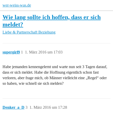
wer-weiss-was.de
Wie lang sollte ich hoffen, dass er sich
meldet?
Liebe & Partnerschaft
Beziehung
supergirl9
1
1. März 2016 um 17:03
Habe jemanden kennengelernt und warte nun seit 3 Tagen darauf,
dass er sich meldet. Habe die Hoffnung eigentlich schon fast
verloren, aber frage mich, ob Männer vielleicht eine „Regel“ oder
so haben, wie schnell sie sich melden?
Denker_a_D
3
1. März 2016 um 17:28