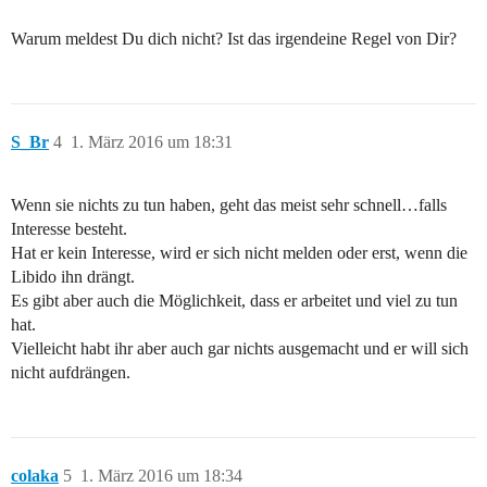
Warum meldest Du dich nicht? Ist das irgendeine Regel von Dir?
S_Br
4
1. März 2016 um 18:31
Wenn sie nichts zu tun haben, geht das meist sehr schnell…falls
Interesse besteht.
Hat er kein Interesse, wird er sich nicht melden oder erst, wenn die
Libido ihn drängt.
Es gibt aber auch die Möglichkeit, dass er arbeitet und viel zu tun
hat.
Vielleicht habt ihr aber auch gar nichts ausgemacht und er will sich
nicht aufdrängen.
colaka
5
1. März 2016 um 18:34