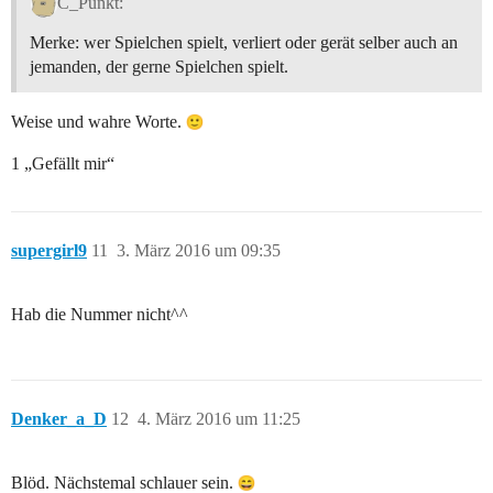
C_Punkt:
Merke: wer Spielchen spielt, verliert oder gerät selber auch an
jemanden, der gerne Spielchen spielt.
Weise und wahre Worte.
1 „Gefällt mir“
supergirl9
11
3. März 2016 um 09:35
Hab die Nummer nicht^^
Denker_a_D
12
4. März 2016 um 11:25
Blöd. Nächstemal schlauer sein.