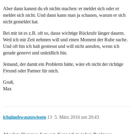
Aber dann kannst du eh nichts machen: er meldet sich oder er
meldet sich nicht. Und dann kann man ja schauen, warum er sich
nicht gemeldet hat.
Bei mir ist es z.B. oft so, dasss wichtige Rückrufe länger dauern.
Weil ich mir Zeit nehmen will und einen Moment der Ruhe suche.
Und oft bin ich halt gestresst und will nicht anrufen, wenn ich
gerade genervt und unleidlich bin.
Jemand, der damit ein Problerm hätte, wäre eh nicht der richtige
Freund oder Partner für mich.
Gruß,
Max
ichglaubwaszuwissen
13
5. März 2016 um 20:43