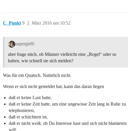
C_Punkt
9
2. März 2016 um 10:52
supergirl9:
aber frage mich, ob Männer vielleicht eine „Regel“ oder so
haben, wie schnell sie sich melden?
Was für ein Quatsch. Natürlich nicht.
Wenn er sich nicht gemeldet hat, kann das daran liegen
daß er keine Lust hatte,
daß er keine Zeit hatte, um eine ungewisse Zeit lang in Ruhe zu
telephonieren,
daß er schüchtern ist,
daß er nicht weiß, ob Du Interesse hast und sich nicht blamieren
will,