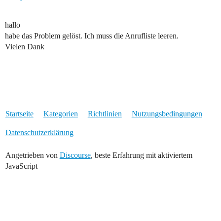
hallo
habe das Problem gelöst. Ich muss die Anrufliste leeren.
Vielen Dank
Startseite
Kategorien
Richtlinien
Nutzungsbedingungen
Datenschutzerklärung
Angetrieben von
Discourse
, beste Erfahrung mit aktiviertem
JavaScript