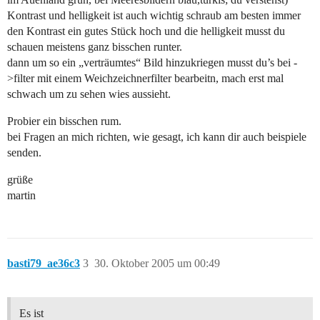
Kontrast und helligkeit ist auch wichtig schraub am besten immer
den Kontrast ein gutes Stück hoch und die helligkeit musst du
schauen meistens ganz bisschen runter.
dann um so ein „verträumtes“ Bild hinzukriegen musst du’s bei -
>filter mit einem Weichzeichnerfilter bearbeitn, mach erst mal
schwach um zu sehen wies aussieht.
Probier ein bisschen rum.
bei Fragen an mich richten, wie gesagt, ich kann dir auch beispiele
senden.
grüße
martin
basti79_ae36c3
3
30. Oktober 2005 um 00:49
Es ist