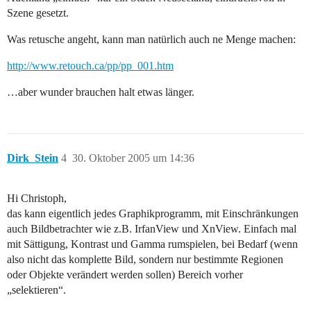
Szene gesetzt.
Was retusche angeht, kann man natürlich auch ne Menge machen:
http://www.retouch.ca/pp/pp_001.htm
…aber wunder brauchen halt etwas länger.
Dirk_Stein
4
30. Oktober 2005 um 14:36
Hi Christoph,
das kann eigentlich jedes Graphikprogramm, mit Einschränkungen
auch Bildbetrachter wie z.B. IrfanView und XnView. Einfach mal
mit Sättigung, Kontrast und Gamma rumspielen, bei Bedarf (wenn
also nicht das komplette Bild, sondern nur bestimmte Regionen
oder Objekte verändert werden sollen) Bereich vorher
„selektieren“.