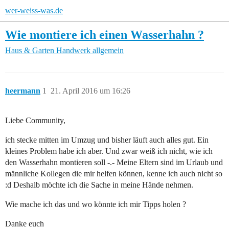
wer-weiss-was.de
Wie montiere ich einen Wasserhahn ?
Haus & Garten
Handwerk allgemein
heermann
1
21. April 2016 um 16:26
Liebe Community,
ich stecke mitten im Umzug und bisher läuft auch alles gut. Ein
kleines Problem habe ich aber. Und zwar weiß ich nicht, wie ich
den Wasserhahn montieren soll -.- Meine Eltern sind im Urlaub und
männliche Kollegen die mir helfen können, kenne ich auch nicht so
:d Deshalb möchte ich die Sache in meine Hände nehmen.
Wie mache ich das und wo könnte ich mir Tipps holen ?
Danke euch