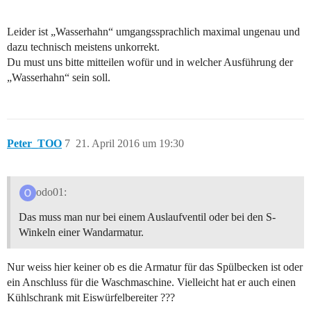
Leider ist „Wasserhahn“ umgangssprachlich maximal ungenau und
dazu technisch meistens unkorrekt.
Du must uns bitte mitteilen wofür und in welcher Ausführung der
„Wasserhahn“ sein soll.
Peter_TOO
7
21. April 2016 um 19:30
odo01:
Das muss man nur bei einem Auslaufventil oder bei den S-
Winkeln einer Wandarmatur.
Nur weiss hier keiner ob es die Armatur für das Spülbecken ist oder
ein Anschluss für die Waschmaschine. Vielleicht hat er auch einen
Kühlschrank mit Eiswürfelbereiter ???