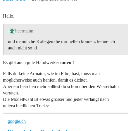
Hallo,
heermann:
und männliche Kollegen die mir helfen können, kenne ich
auch nicht so :d
Es gibt auch gute Handwerker
innen
!
Falls du keine Armatur, wie im Film, hast, muss man
möglicherweise auch hanfen, damit es dichtet.
Aber ein bisschen mehr solltest du schon über den Wasserhahn
verraten.
Die Modellwahl ist etwas grösser und jeder verlangt nach
unterschiedlichen Tricks:
google.ch