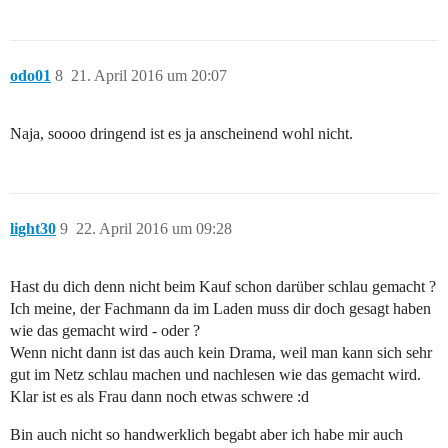
odo01
8
21. April 2016 um 20:07
Naja, soooo dringend ist es ja anscheinend wohl nicht.
light30
9
22. April 2016 um 09:28
Hast du dich denn nicht beim Kauf schon darüber schlau gemacht ?
Ich meine, der Fachmann da im Laden muss dir doch gesagt haben
wie das gemacht wird - oder ?
Wenn nicht dann ist das auch kein Drama, weil man kann sich sehr
gut im Netz schlau machen und nachlesen wie das gemacht wird.
Klar ist es als Frau dann noch etwas schwere :d
Bin auch nicht so handwerklich begabt aber ich habe mir auch