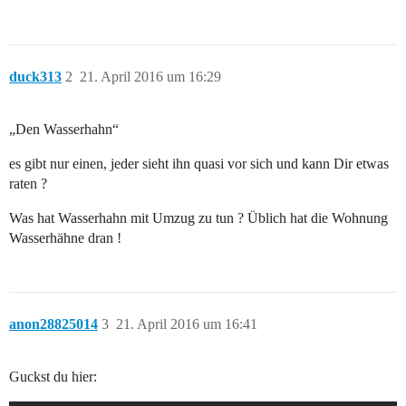
duck313
2
21. April 2016 um 16:29
„Den Wasserhahn“
es gibt nur einen, jeder sieht ihn quasi vor sich und kann Dir etwas
raten ?
Was hat Wasserhahn mit Umzug zu tun ? Üblich hat die Wohnung
Wasserhähne dran !
anon28825014
3
21. April 2016 um 16:41
Guckst du hier: