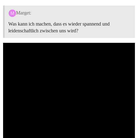
Marget:
Was kann ich machen, dass es wieder spannend und
leidenschaftlich zwischen uns wird?