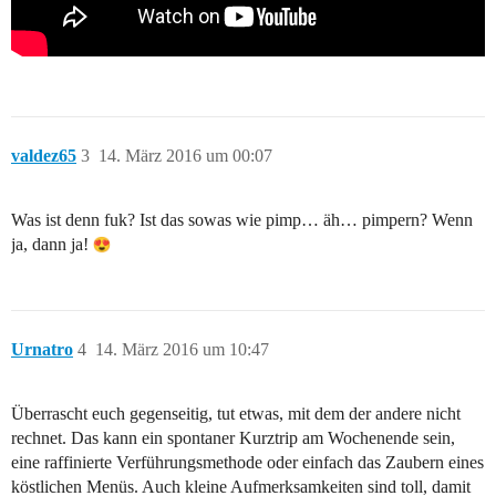
valdez65
3
14. März 2016 um 00:07
Was ist denn fuk? Ist das sowas wie pimp… äh… pimpern? Wenn
ja, dann ja!
Urnatro
4
14. März 2016 um 10:47
Überrascht euch gegenseitig, tut etwas, mit dem der andere nicht
rechnet. Das kann ein spontaner Kurztrip am Wochenende sein,
eine raffinierte Verführungsmethode oder einfach das Zaubern eines
köstlichen Menüs. Auch kleine Aufmerksamkeiten sind toll, damit