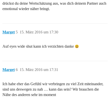
drückst du deine Wertschätzung aus, was dich deinem Partner auch
emotional wieder näher bringt.
Marget
5
15. März 2016 um 17:30
Auf eyes wide shut kann ich verzichten danke
Marget
6
15. März 2016 um 17:31
Ich habe eher das Gefühl wir verbringen zu viel Zeit miteinander,
sind uns deswegen zu nah … kann das sein? Wir brauchen die
Nähe des anderen sehr im moment