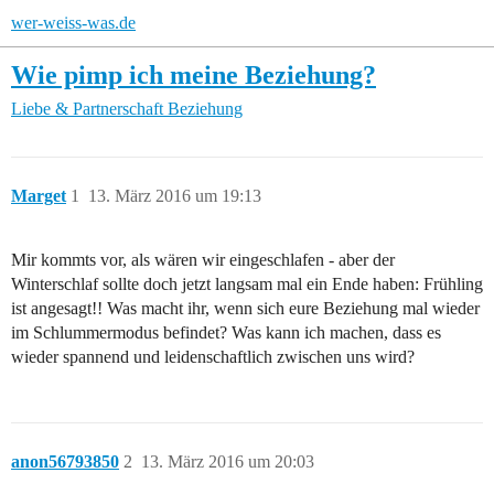
wer-weiss-was.de
Wie pimp ich meine Beziehung?
Liebe & Partnerschaft
Beziehung
Marget
1
13. März 2016 um 19:13
Mir kommts vor, als wären wir eingeschlafen - aber der
Winterschlaf sollte doch jetzt langsam mal ein Ende haben: Frühling
ist angesagt!! Was macht ihr, wenn sich eure Beziehung mal wieder
im Schlummermodus befindet? Was kann ich machen, dass es
wieder spannend und leidenschaftlich zwischen uns wird?
anon56793850
2
13. März 2016 um 20:03